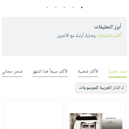
5
4
3
2
1
أبرز التعليقات
أكتب تعليقاتك
وشارك أراءك مع الأخرين
صدر حديثاً
الأكثر شعبية
الأكثر مبيعاً هذا الشهر
شحن مجاني
لـ الدار العربية للموسوعات