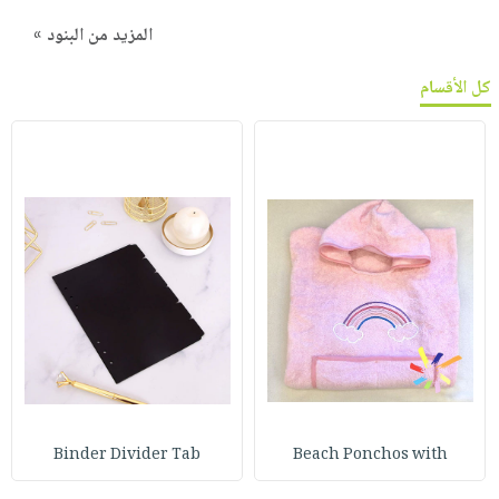
المزيد من البنود »
كل الأقسام
Binder Divider Tab
Beach Ponchos with