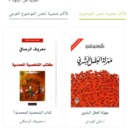
المزيد من البنود »
الأكثر شعبية لنفس الموضوع
الأكثر شعبية لنفس الموضوع الفرعي
مهزلة العقل البشري
كتاب الشخصية المحمدية أ
لـ علي الوردي
لـ معروف الرصافي