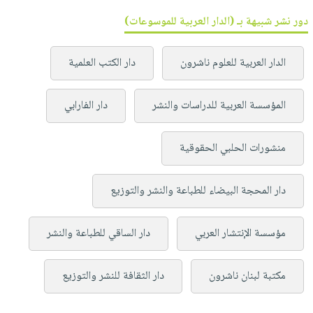
دور نشر شبيهة بـ (الدار العربية للموسوعات)
الدار العربية للعلوم ناشرون
دار الكتب العلمية
المؤسسة العربية للدراسات والنشر
دار الفارابي
منشورات الحلبي الحقوقية
دار المحجة البيضاء للطباعة والنشر والتوزيع
مؤسسة الإنتشار العربي
دار الساقي للطباعة والنشر
مكتبة لبنان ناشرون
دار الثقافة للنشر والتوزيع