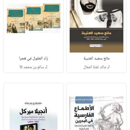
مانع سعيد العتيبة
زاد العقول في هجرا
لـ
لـ
مالك لفتة المعال
سالم بن محمد الأ