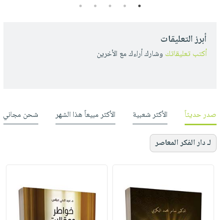
5
4
3
2
1
أبرز التعليقات
أكتب تعليقاتك
وشارك أراءك مع الأخرين
صدر حديثاً
الأكثر شعبية
الأكثر مبيعاً هذا الشهر
شحن مجاني
لـ دار الفكر المعاصر