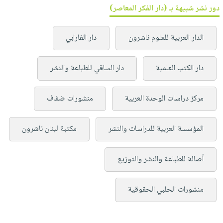
دور نشر شبيهة بـ (دار الفكر المعاصر)
الدار العربية للعلوم ناشرون
دار الفارابي
دار الكتب العلمية
دار الساقي للطباعة والنشر
مركز دراسات الوحدة العربية
منشورات ضفاف
المؤسسة العربية للدراسات والنشر
مكتبة لبنان ناشرون
أصالة للطباعة والنشر والتوزيع
منشورات الحلبي الحقوقية