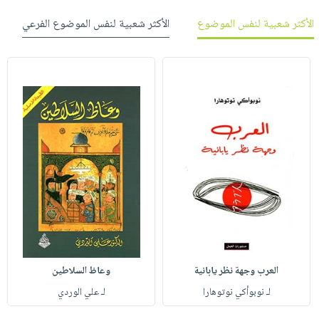
الأكثر شعبية لنفس الموضوع
الأكثر شعبية لنفس الموضوع الفرعي
العرب وجهة نظر يابانية
وعاظ السلاطين
لـ نوبوأكي نوتوهارا
لـ علي الوردي