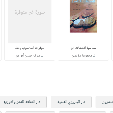
محاسبة المنشآت الخ
مهارات الحاسوب وتط
لـ
لـ
مجموعة مؤلفين
عارف حسين أبو عو
 ناشرون
دار اليازوري العلمية
دار الثقافة للنشر والتوزيع