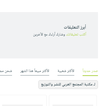
أبرز التعليقات
أكتب تعليقاتك
وشارك أراءك مع الأخرين
صدر حديثاً
الأكثر شعبية
الأكثر مبيعاً هذا الشهر
شحن مجا
لـ مكتبة المجتمع العربي للنشر والتوزيع