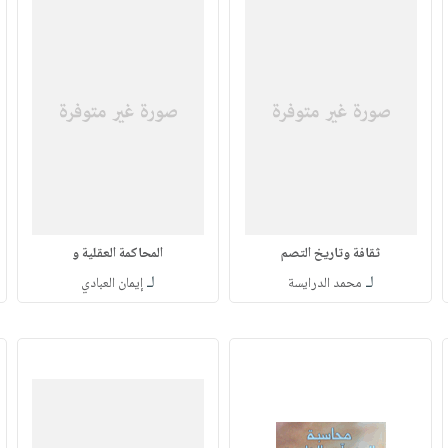
ثقافة وتاريخ التصم
المحاكمة العقلية و
لـ
لـ
محمد الدرايسة
إيمان العبادي