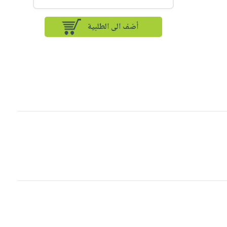
أضف الى الطلبية