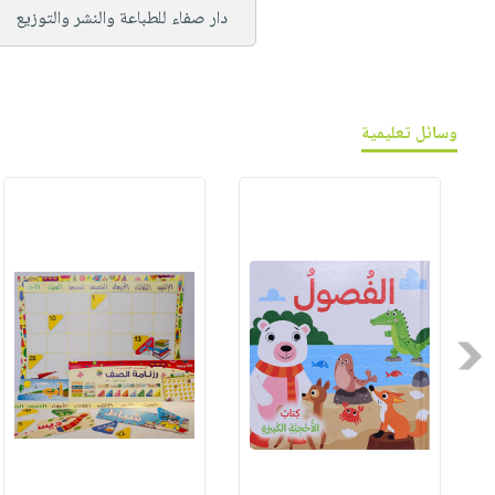
دار صفاء للطباعة والنشر والتوزيع
وسائل تعليمية
Previous