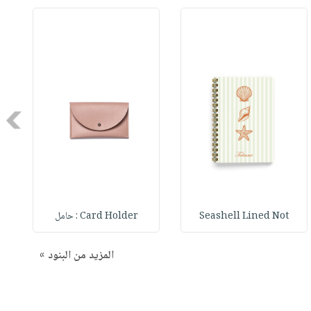
Next
Seashell Lined Not
Card Holder : حامل
المزيد من البنود »