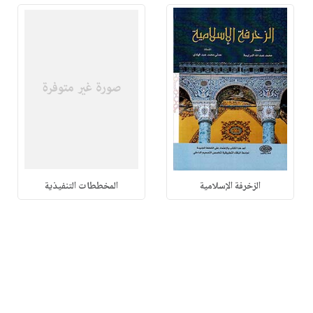
الزخرفة الإسلامية
المخططات التنفيذية