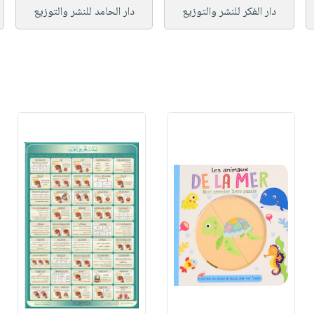
دار الفكر للنشر والتوزيع
دار الحامد للنشر والتوزيع