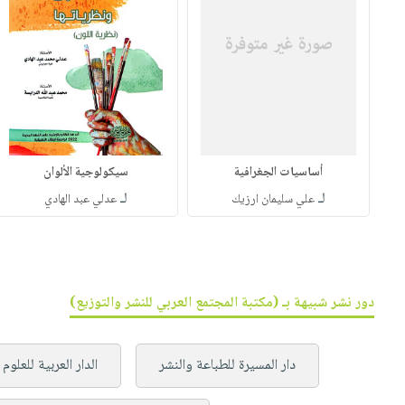
أساسيات ‏الجغرافية
سيكولوجية الألوان
لـ
لـ
علي سليمان ارزيك
عدلي عبد الهادي
دور نشر شبيهة بـ (مكتبة المجتمع العربي للنشر والتوزيع)
دار المسيرة للطباعة والنشر
الدار العربية للعلوم