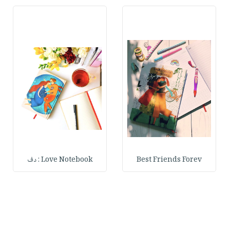
Best Friends Forev
Love Notebook : دف