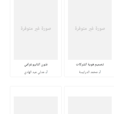
تصميم هوية الشركات
فنون التايبوغرافي
لـ
لـ
محمد الدرايسة
عدلي عبد الهادي