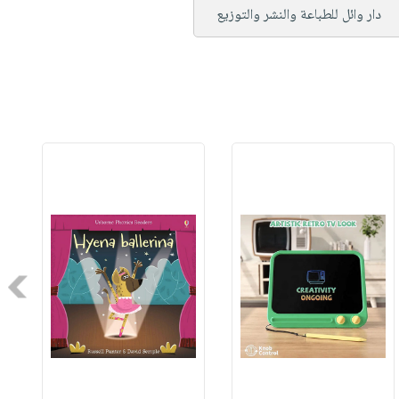
دار وائل للطباعة والنشر والتوزيع
Next