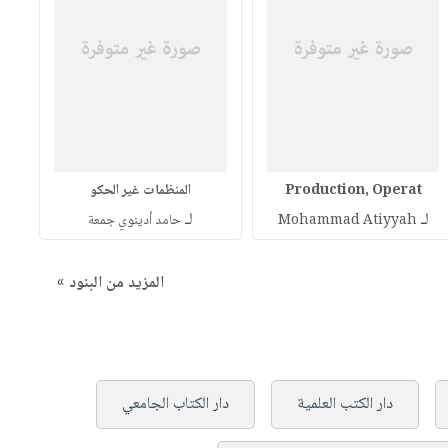
Production, Operat
المنظمات غير الحكو
لـ
لـ
Mohammad Atiyyah
حامد أدينوي جمعة
المزيد من البنود »
دار الكتب العلمية
دار الكتاب الجامعي