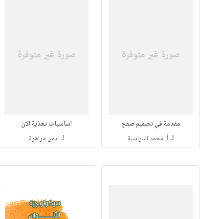
مقدمة في تصميم صفح
اساسيات تغذية الان
لـ
لـ
أ. محمد الدرايسة
ايمن مزاهرة