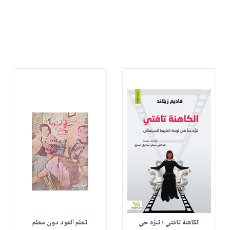
الكاهنة تافتي ؛ تنزه حي
تعلم العود دون معلم