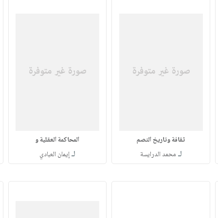
ثقافة وتاريخ التصم
المحاكمة العقلية و
لـ
لـ
محمد الدرايسة
إيمان العبادي