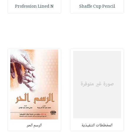
Profession Lined N
Shaffe Cup Pencil
المخططات التنفيذية
الرسم الحر