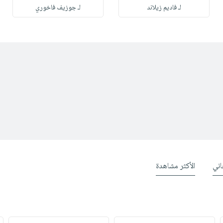
لـ فاديم زيلاند
لـ جوزيف فاخوري
ني
الأكثر مشاهدة