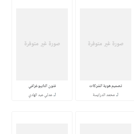
تصميم هوية الشركات
فنون التايبوغرافي
لـ
لـ
محمد الدرايسة
عدلي عبد الهادي