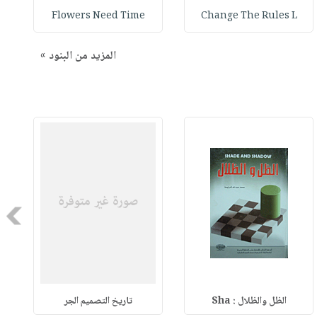
Flowers Need Time
Change The Rules L
المزيد من البنود »
Next
الظل والظلال : Sha
تاريخ التصميم الجر