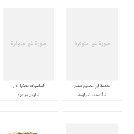
مقدمة في تصميم صفح
اساسيات تغذية الان
لـ
لـ
أ. محمد الدرايسة
ايمن مزاهرة