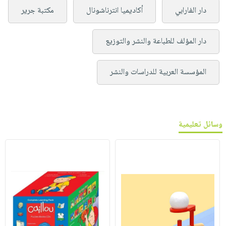
دار الفارابي
أكاديميا انترناشونال
مكتبة جرير
دار المؤلف للطباعة والنشر والتوزيع
المؤسسة العربية للدراسات والنشر
وسائل تعليمية