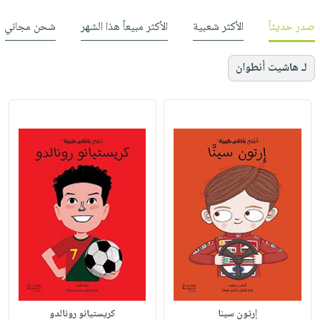
صدر حديثاً
الأكثر شعبية
الأكثر مبيعاً هذا الشهر
شحن مجاني
لـ هاشيت أنطوان
إرتون سينا
كريستيانو رونالدو