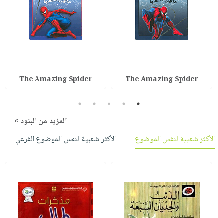
The Amazing Spider
The Amazing Spider
5
4
3
2
1
المزيد من البنود »
الأكثر شعبية لنفس الموضوع
الأكثر شعبية لنفس الموضوع الفرعي