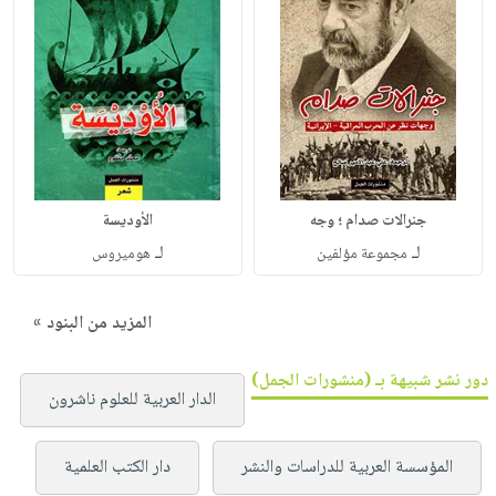
جنرالات صدام ؛ وجه
الأوديسة
لـ
لـ
مجموعة مؤلفين
هوميروس
المزيد من البنود »
دور نشر شبيهة بـ (منشورات الجمل)
الدار العربية للعلوم ناشرون
المؤسسة العربية للدراسات والنشر
دار الكتب العلمية