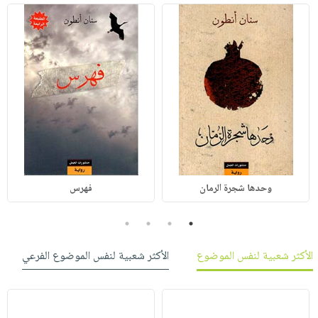
وحدها شجرة الرمان
فهرس
4
3
2
1
الأكثر شعبية لنفس الموضوع
الأكثر شعبية لنفس الموضوع الفرعي