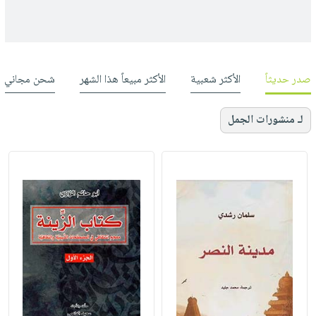
صدر حديثاً
الأكثر شعبية
الأكثر مبيعاً هذا الشهر
شحن مجاني
لـ منشورات الجمل