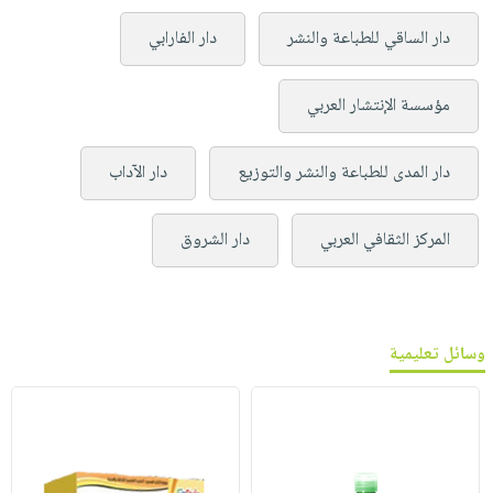
دار الساقي للطباعة والنشر
دار الفارابي
مؤسسة الإنتشار العربي
دار المدى للطباعة والنشر والتوزيع
دار الآداب
المركز الثقافي العربي
دار الشروق
وسائل تعليمية