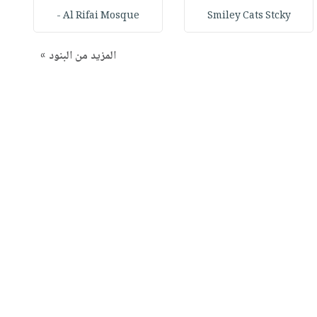
Al Rifai Mosque -
Smiley Cats Stcky
المزيد من البنود »