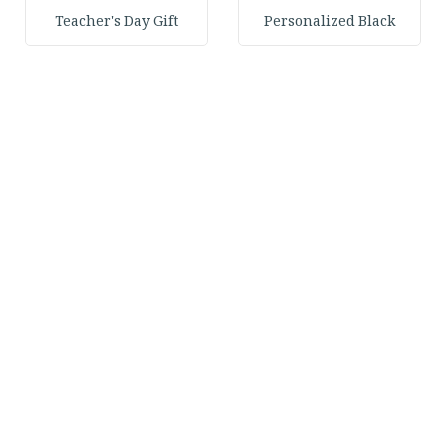
Teacher's Day Gift
Personalized Black