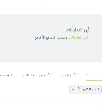
أبرز التعليقات
أكتب تعليقاتك
وشارك أراءك مع الأخرين
صدر حديثاً
الأكثر شعبية
الأكثر مبيعاً هذا الشهر
شحن مجا
لـ دار الكنوز الأدبية