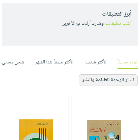
أبرز التعليقات
أكتب تعليقاتك
وشارك أراءك مع الأخرين
صدر حديثاً
الأكثر شعبية
الأكثر مبيعاً هذا الشهر
شحن مجاني
لـ دار الوحدة للطباعة والنشر