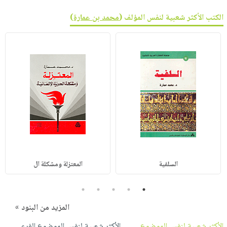
الكتب الأكثر شعبية لنفس المؤلف (
محمد بن عمارة
)
السلفية
المعتزلة ومشكلة ال
5
4
3
2
1
المزيد من البنود »
الأكثر شعبية لنفس الموضوع
الأكثر شعبية لنفس الموضوع الفرعي