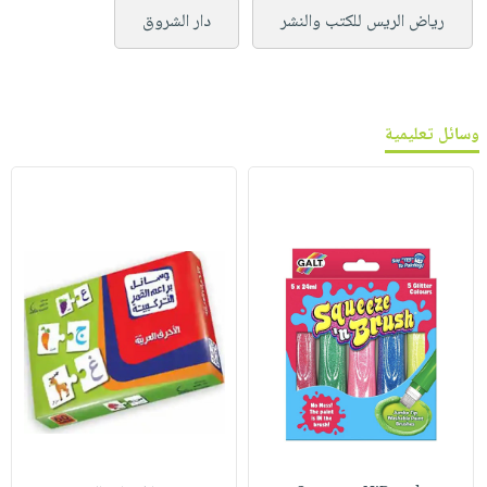
رياض الريس للكتب والنشر
دار الشروق
وسائل تعليمية