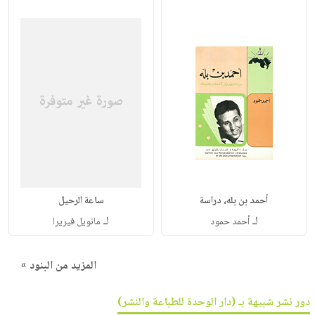
أحمد بن بله، دراسة
ساعة الرحيل
لـ
لـ
أحمد حمود
مانويل فيريرا
المزيد من البنود »
دور نشر شبيهة بـ (دار الوحدة للطباعة والنشر)