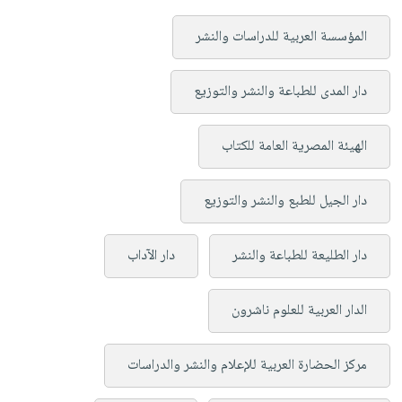
المؤسسة العربية للدراسات والنشر
دار المدى للطباعة والنشر والتوزيع
الهيئة المصرية العامة للكتاب
دار الجيل للطبع والنشر والتوزيع
دار الطليعة للطباعة والنشر
دار الآداب
الدار العربية للعلوم ناشرون
مركز الحضارة العربية للإعلام والنشر والدراسات