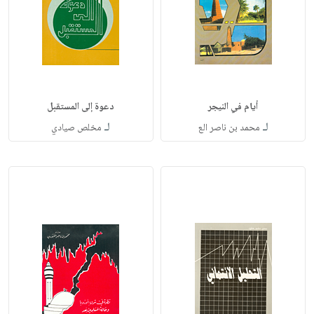
أيام في النيجر
دعوة إلى المستقبل
لـ
لـ
محمد بن ناصر الع
مخلص صيادي