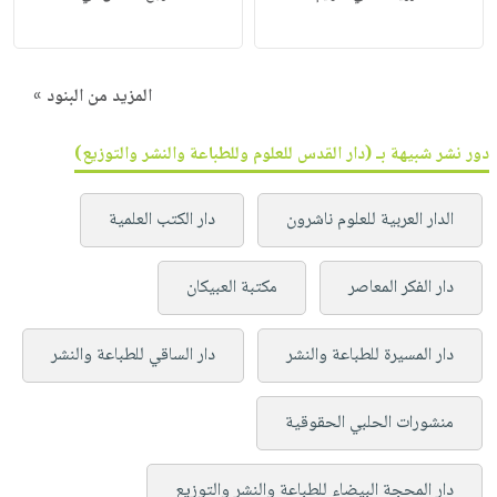
المزيد من البنود »
دور نشر شبيهة بـ (دار القدس للعلوم وللطباعة والنشر والتوزيع)
الدار العربية للعلوم ناشرون
دار الكتب العلمية
دار الفكر المعاصر
مكتبة العبيكان
دار المسيرة للطباعة والنشر
دار الساقي للطباعة والنشر
منشورات الحلبي الحقوقية
دار المحجة البيضاء للطباعة والنشر والتوزيع