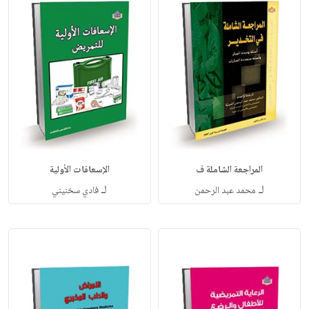
المراجعة الشاملة ف
الإسعافات الأولية
لـ
لـ
محمد عبد الرحمن
فادي سخنيني