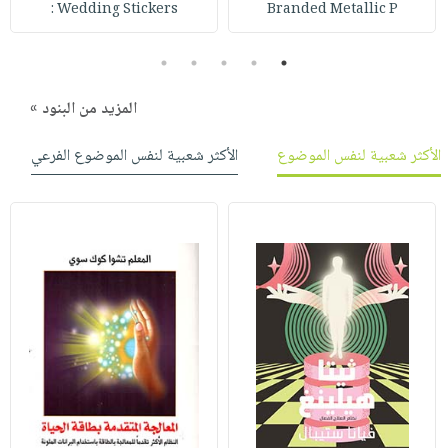
Wedding Stickers :
Branded Metallic P
5
4
3
2
1
المزيد من البنود »
الأكثر شعبية لنفس الموضوع
الأكثر شعبية لنفس الموضوع الفرعي