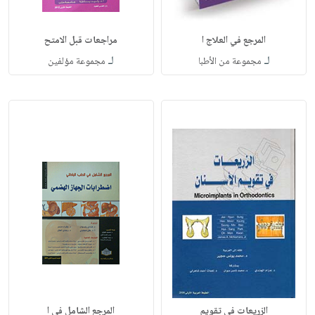
المرجع في العلاج ا
مراجعات قبل الامتح
لـ
لـ
مجموعة من الأطبا
مجموعة مؤلفين
الزريعات في تقويم
المرجع الشامل في ا