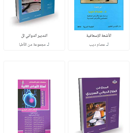
الأشعة الإسعافية
التدبير الدوائي لل
لـ
لـ
عصام ديب
مجموعة من الأطبا