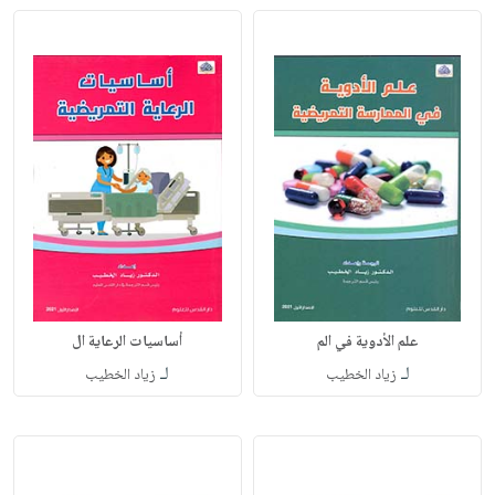
علم الأدوية في الم
أساسيات الرعاية ال
لـ
لـ
زياد الخطيب
زياد الخطيب