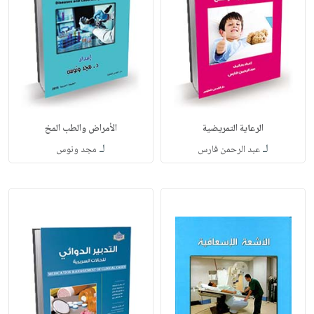
الرعاية التمريضية
الأمراض والطب المخ
لـ
لـ
عبد الرحمن فارس
مجد ونوس