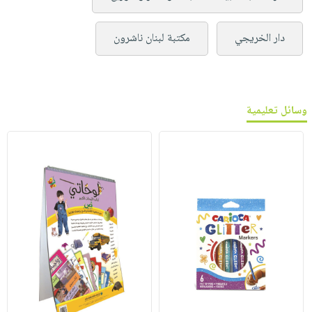
دار الخريجي
مكتبة لبنان ناشرون
وسائل تعليمية