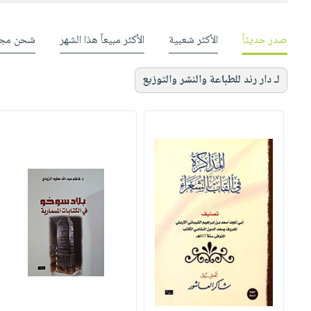
صدر حديثاً
الأكثر شعبية
الأكثر مبيعاً هذا الشهر
شحن مجا
لـ دار رند للطباعة والنشر والتوزيع