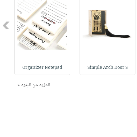
Next
Organizer Notepad
Simple Arch Door S
المزيد من البنود »