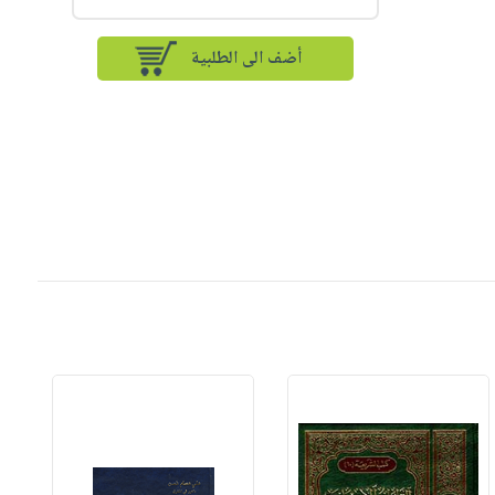
أضف الى الطلبية