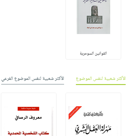
القوانين السومرية
الأكثر شعبية لنفس الموضوع
الأكثر شعبية لنفس الموضوع الفرعي