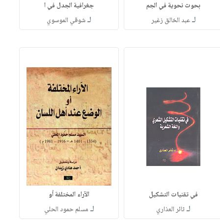
بحوث نحوية في الجم
جغرافية الجدل في ا
لـ
لـ
عبد الخالق زغير
شوقي الموسوي
في تقنيات التشكيل
الآراء المختلفة أو
لـ
لـ
ثائر العذاري
مسلم حمود الحلي