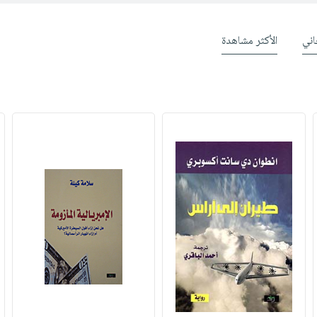
ني
الأكثر مشاهدة