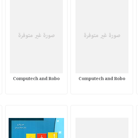
Computech and Robo
Computech and Robo