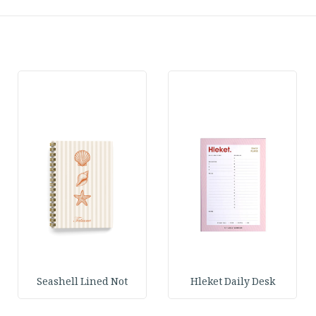
Seashell Lined Not
Hleket Daily Desk