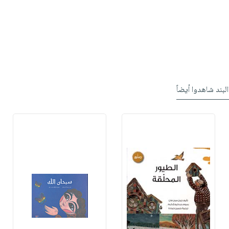
البند شاهدوا أيضاً