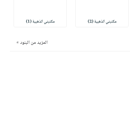
مكتبتي الذهبية (2)
مكتبتي الذهبية (1)
المزيد من البنود »