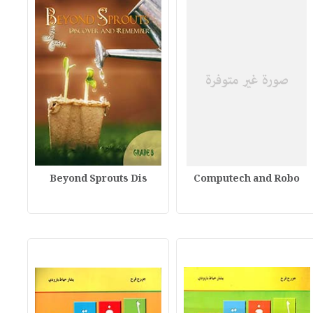
Beyond Sprouts Dis
Computech and Robo