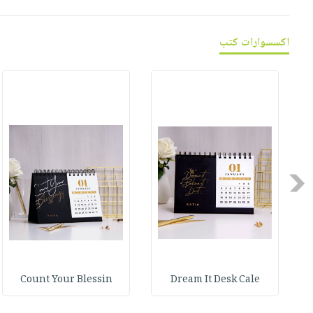
اكسسوارات كتب
Previous
Count Your Blessin
Dream It Desk Cale