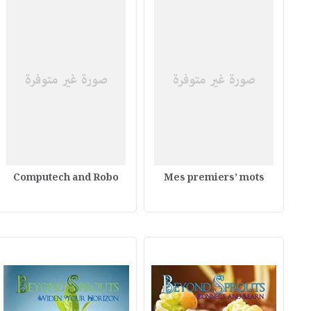
Computech and Robo
Mes premiers’ mots