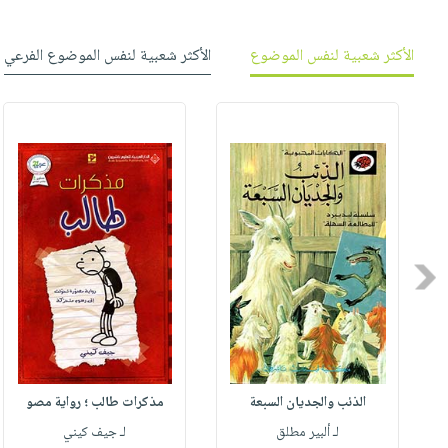
الأكثر شعبية لنفس الموضوع
الأكثر شعبية لنفس الموضوع الفرعي
Previous
الذئب والجديان السبعة
مذكرات طالب ؛ رواية مصو
لـ ألبير مطلق
لـ جيف كيني