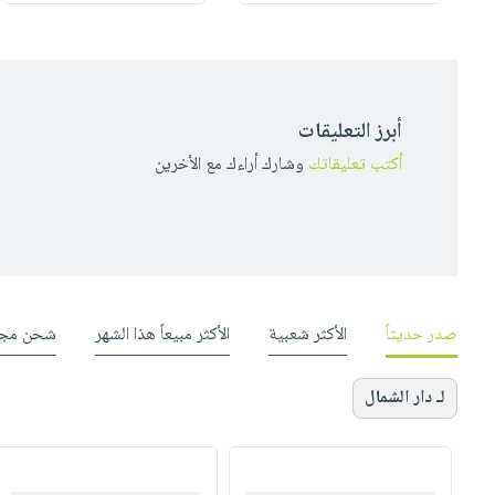
أبرز التعليقات
أكتب تعليقاتك
وشارك أراءك مع الأخرين
صدر حديثاً
الأكثر شعبية
الأكثر مبيعاً هذا الشهر
شحن مجا
لـ دار الشمال