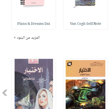
Plans & Dreams Dai
Van Cogh Self Note
المزيد من البنود »
Next