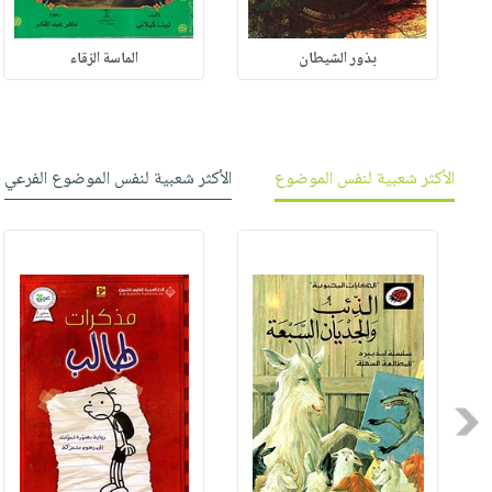
بذور الشيطان
الماسة الزقاء
الأكثر شعبية لنفس الموضوع
الأكثر شعبية لنفس الموضوع الفرعي
Previous