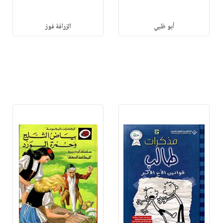
أبو ظبي
الزرافة فوز