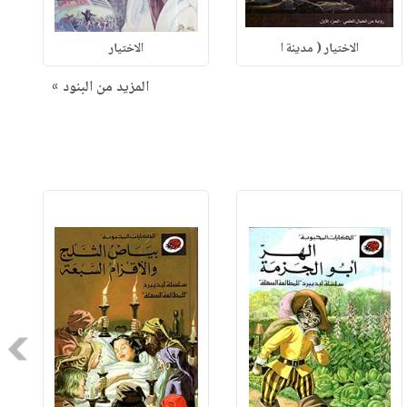
الاختيار ( مدينة ا
الاختيار
المزيد من البنود »
Next