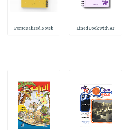
Personalized Noteb
Lined Book with Ar