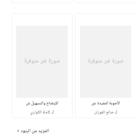
الأجوبة المفيدة عن
الإيضاح والتسهيل ش
لـ
لـ
صالح الفوزان
كاملة الكواري
المزيد من البنود »