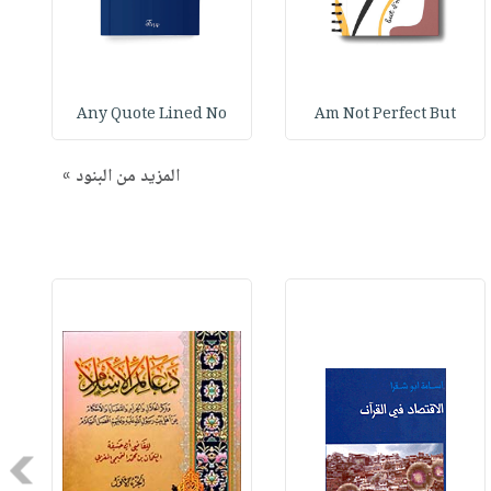
Any Quote Lined No
Am Not Perfect But
المزيد من البنود »
Next