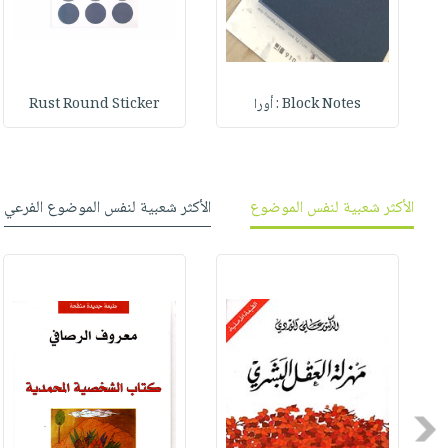
Block Notes : أورا
Rust Round Sticker
الأكثر شعبية لنفس الموضوع
الأكثر شعبية لنفس الموضوع الفرعي
Previous