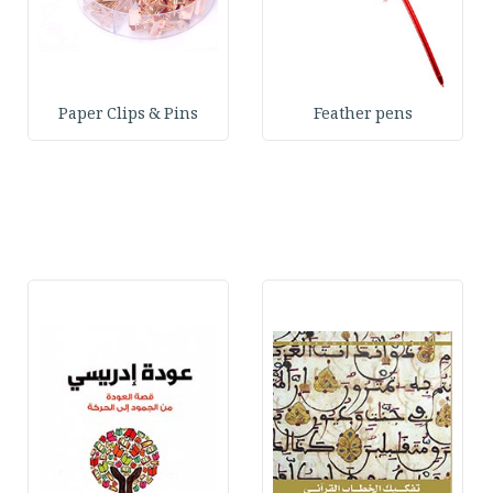
Paper Clips & Pins
Feather pens