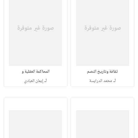
ثقافة وتاريخ التصم
المحاكمة العقلية و
لـ
لـ
محمد الدرايسة
إيمان العبادي