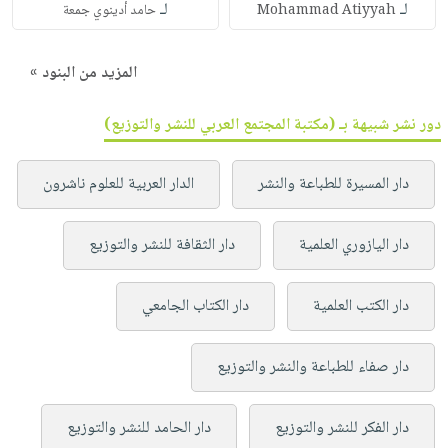
لـ
لـ
Mohammad Atiyyah
حامد أدينوي جمعة
المزيد من البنود »
دور نشر شبيهة بـ (مكتبة المجتمع العربي للنشر والتوزيع)
دار المسيرة للطباعة والنشر
الدار العربية للعلوم ناشرون
دار اليازوري العلمية
دار الثقافة للنشر والتوزيع
دار الكتب العلمية
دار الكتاب الجامعي
دار صفاء للطباعة والنشر والتوزيع
دار الفكر للنشر والتوزيع
دار الحامد للنشر والتوزيع