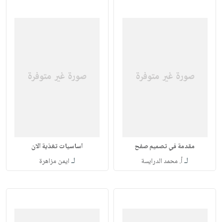
مقدمة في تصميم صفح
اساسيات تغذية الان
لـ
لـ
أ. محمد الدرايسة
ايمن مزاهرة