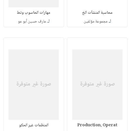
محاسبة المنشآت الخ
مهارات الحاسوب وتط
لـ
لـ
مجموعة مؤلفين
عارف حسين أبو عو
Production, Operat
المنظمات غير الحكو