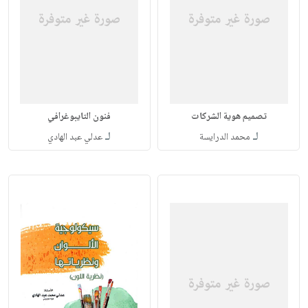
تصميم هوية الشركات
فنون التايبوغرافي
لـ
لـ
محمد الدرايسة
عدلي عبد الهادي