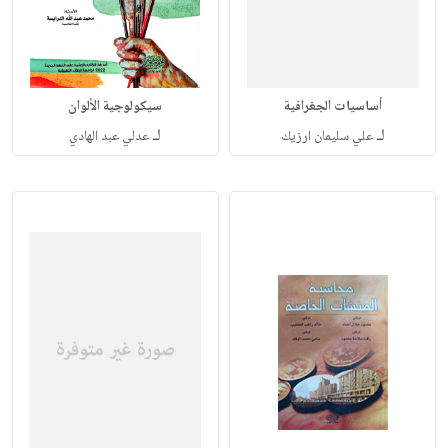
أساسيات ‏الجغرافية
سيكولوجية الألوان
لـ
لـ
علي سليمان ارزيك
عدلي عبد الهادي