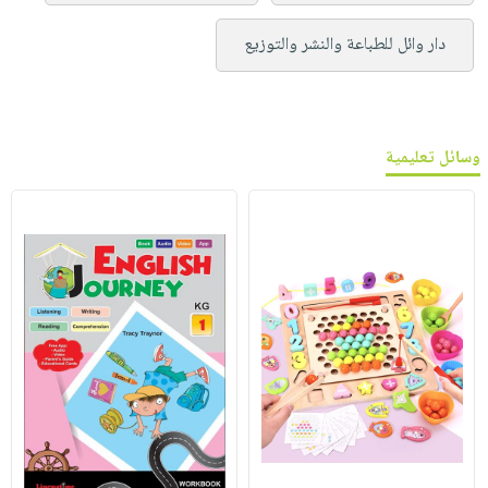
دار وائل للطباعة والنشر والتوزيع
وسائل تعليمية