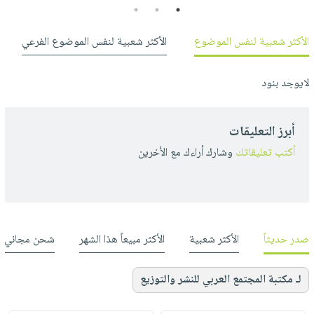
3
2
1
الأكثر شعبية لنفس الموضوع
الأكثر شعبية لنفس الموضوع الفرعي
لايوجد بنود
أبرز التعليقات
أكتب تعليقاتك
وشارك أراءك مع الأخرين
صدر حديثاً
الأكثر شعبية
الأكثر مبيعاً هذا الشهر
شحن مجاني
لـ مكتبة المجتمع العربي للنشر والتوزيع