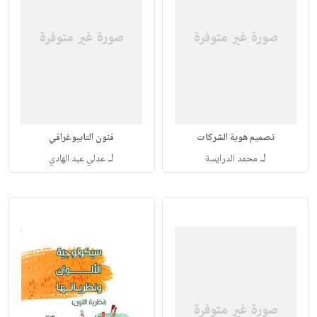
تصميم هوية الشركات
فنون التايبوغرافي
لـ
لـ
محمد الدرايسة
عدلي عبد الهادي