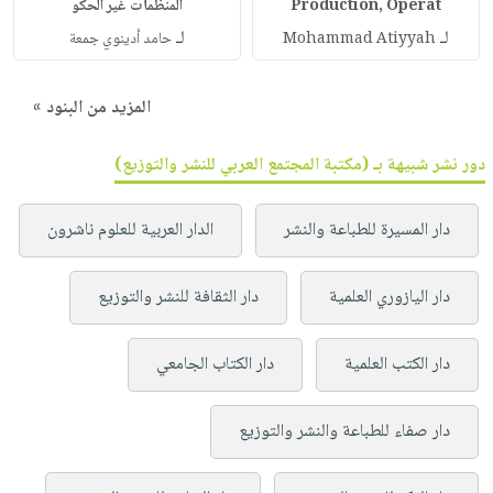
Production, Operat
المنظمات غير الحكو
لـ
لـ
Mohammad Atiyyah
حامد أدينوي جمعة
المزيد من البنود »
دور نشر شبيهة بـ (مكتبة المجتمع العربي للنشر والتوزيع)
دار المسيرة للطباعة والنشر
الدار العربية للعلوم ناشرون
دار اليازوري العلمية
دار الثقافة للنشر والتوزيع
دار الكتب العلمية
دار الكتاب الجامعي
دار صفاء للطباعة والنشر والتوزيع