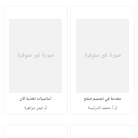
مقدمة في تصميم صفح
اساسيات تغذية الان
لـ
لـ
أ. محمد الدرايسة
ايمن مزاهرة