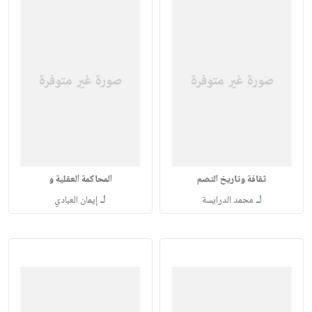
ثقافة وتاريخ التصم
المحاكمة العقلية و
لـ
لـ
محمد الدرايسة
إيمان العبادي