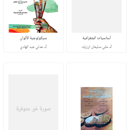
أساسيات ‏الجغرافية
سيكولوجية الألوان
لـ
لـ
علي سليمان ارزيك
عدلي عبد الهادي