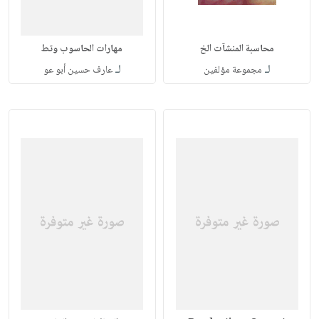
محاسبة المنشآت الخ
مهارات الحاسوب وتط
لـ
لـ
مجموعة مؤلفين
عارف حسين أبو عو