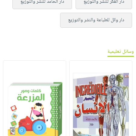
دار الفكر للنشر والتوزيع
دار الحامد للنشر والتوزيع
دار وائل للطباعة والنشر والتوزيع
وسائل تعليمية