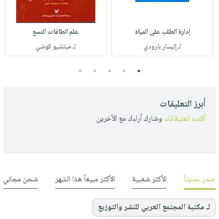
إدارة الطلب على المياه
علم الطاقات التسع
لـ إليسار بارودي
لـ ميتشيو كوشي
5
4
3
2
1
أبرز التعليقات
أكتب تعليقاتك
وشارك أراءك مع الأخرين
صدر حديثاً
الأكثر شعبية
الأكثر مبيعاً هذا الشهر
شحن مجاني
لـ مكتبة المجتمع العربي للنشر والتوزيع