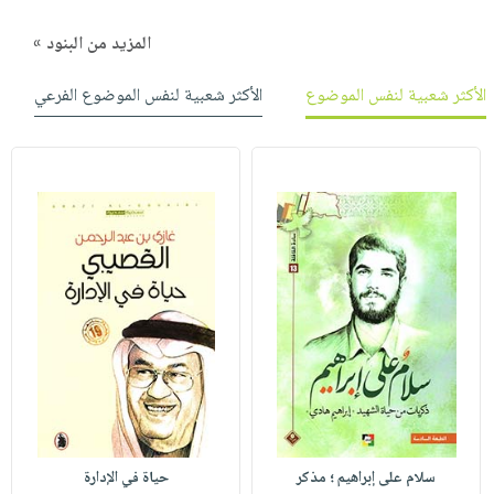
المزيد من البنود »
الأكثر شعبية لنفس الموضوع
الأكثر شعبية لنفس الموضوع الفرعي
سلام على إبراهيم ؛ مذكر
حياة في الإدارة