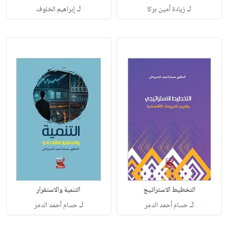
لـ
لـ
زيادة أمين بركا
إبراهيم الخلوف
التخطيط الاستراتيج
التنمية والاستقرار
لـ
لـ
حسام أحمد الدمر
حسام أحمد الدمر