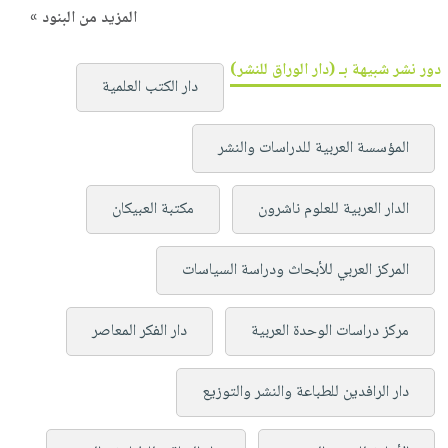
المزيد من البنود »
دور نشر شبيهة بـ (دار الوراق للنشر)
دار الكتب العلمية
المؤسسة العربية للدراسات والنشر
الدار العربية للعلوم ناشرون
مكتبة العبيكان
المركز العربي للأبحاث ودراسة السياسات
مركز دراسات الوحدة العربية
دار الفكر المعاصر
دار الرافدين للطباعة والنشر والتوزيع