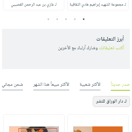
لـ مجموعة الشهيد إبراهيم هادي الثقافية
لـ غازي بن عبد الرحمن القصيبي
5
4
3
2
1
أبرز التعليقات
أكتب تعليقاتك
وشارك أراءك مع الأخرين
صدر حديثاً
الأكثر شعبية
الأكثر مبيعاً هذا الشهر
شحن مجاني
لـ دار الوراق للنشر