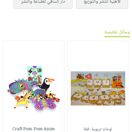
الأهلية للنشر والتوزيع
دار الساقي للطباعة والنشر
وسائل تعليمية
لوحات تربوية : قطا
Craft Pom-Pom Anim