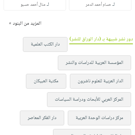
لـ
لـ
حسام أحمد الدمر
منال أحمد حسبو
المزيد من البنود »
دور نشر شبيهة بـ (دار الوراق للنشر)
دار الكتب العلمية
المؤسسة العربية للدراسات والنشر
الدار العربية للعلوم ناشرون
مكتبة العبيكان
المركز العربي للأبحاث ودراسة السياسات
مركز دراسات الوحدة العربية
دار الفكر المعاصر