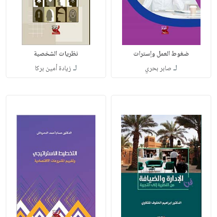
ضغوط العمل وإسترات
نظريات الشخصية
لـ
لـ
صابر بحري
زيادة أمين بركا