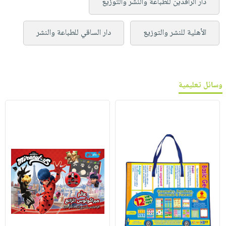
دار الرافدين للطباعة والنشر والتوزيع
الأهلية للنشر والتوزيع
دار الساقي للطباعة والنشر
وسائل تعليمية