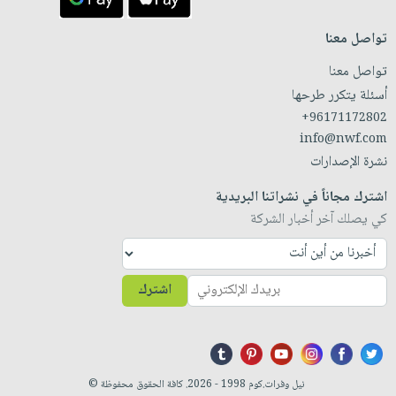
تواصل معنا
تواصل معنا
أسئلة يتكرر طرحها
+96171172802
info@nwf.com
نشرة الإصدارات
اشترك مجاناً في نشراتنا البريدية
كي يصلك آخر أخبار الشركة
اشترك
نيل وفرات.كوم 1998 - 2026. كافة الحقوق محفوظة ©