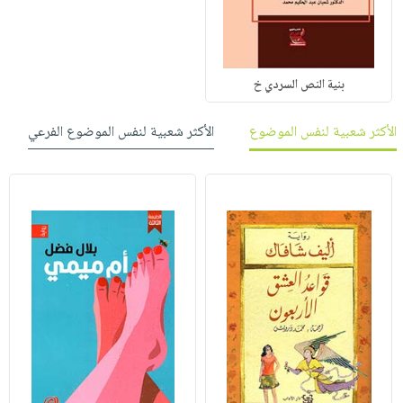
بنية النص السردي خ
الأكثر شعبية لنفس الموضوع
الأكثر شعبية لنفس الموضوع الفرعي