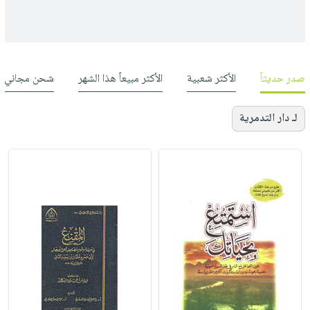
صدر حديثاً
الأكثر شعبية
الأكثر مبيعاً هذا الشهر
شحن مجاني
لـ دار التدمرية