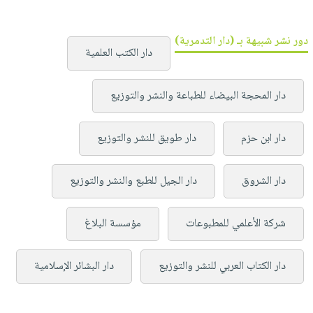
دور نشر شبيهة بـ (دار التدمرية)
دار الكتب العلمية
دار المحجة البيضاء للطباعة والنشر والتوزيع
دار ابن حزم
دار طويق للنشر والتوزيع
دار الشروق
دار الجيل للطبع والنشر والتوزيع
شركة الأعلمي للمطبوعات
مؤسسة البلاغ
دار الكتاب العربي للنشر والتوزيع
دار البشائر الإسلامية