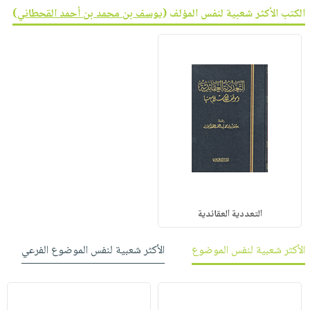
الكتب الأكثر شعبية لنفس المؤلف (
يوسف بن محمد بن أحمد القحطاني
)
التعددية العقائدية
الأكثر شعبية لنفس الموضوع
الأكثر شعبية لنفس الموضوع الفرعي