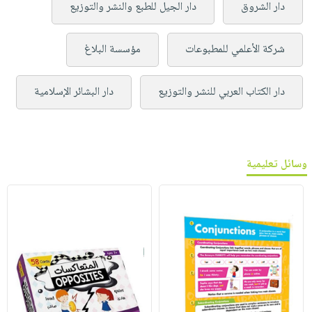
دار الشروق
دار الجيل للطبع والنشر والتوزيع
شركة الأعلمي للمطبوعات
مؤسسة البلاغ
دار الكتاب العربي للنشر والتوزيع
دار البشائر الإسلامية
وسائل تعليمية