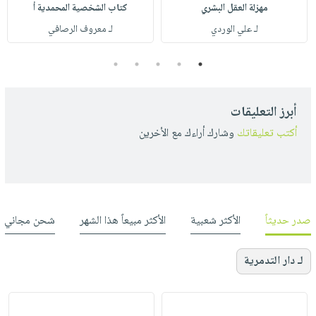
مهزلة العقل البشري
كتاب الشخصية المحمدية أ
لـ علي الوردي
لـ معروف الرصافي
5
4
3
2
1
أبرز التعليقات
أكتب تعليقاتك
وشارك أراءك مع الأخرين
صدر حديثاً
الأكثر شعبية
الأكثر مبيعاً هذا الشهر
شحن مجاني
لـ دار التدمرية