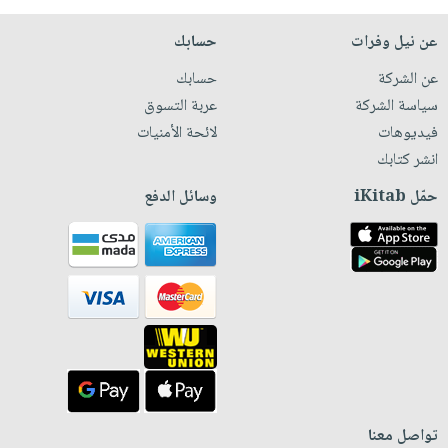
عن نيل وفرات
حسابك
عن الشركة
حسابك
سياسة الشركة
عربة التسوق
فيديوهات
لائحة الأمنيات
انشر كتابك
حمّل iKitab
وسائل الدفع
تواصل معنا