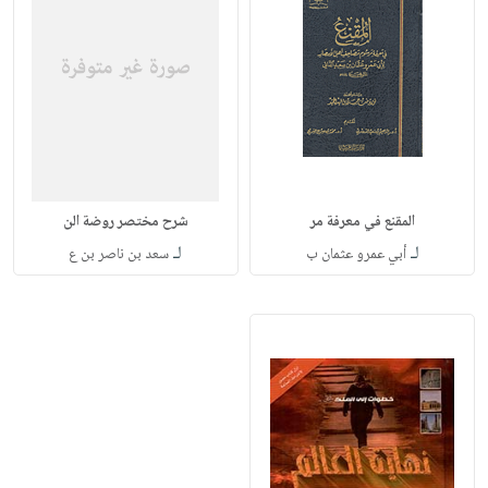
المقنع في معرفة مر
شرح مختصر روضة الن
لـ
لـ
أبي عمرو عثمان ب
سعد بن ناصر بن ع