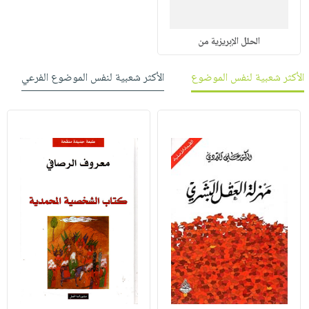
الحلل الإبريزية من
الأكثر شعبية لنفس الموضوع
الأكثر شعبية لنفس الموضوع الفرعي