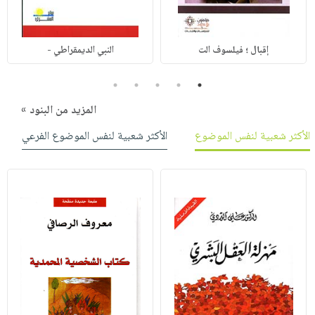
إقبال ؛ فيلسوف الت
النبي الديمقراطي -
5
4
3
2
1
المزيد من البنود »
الأكثر شعبية لنفس الموضوع
الأكثر شعبية لنفس الموضوع الفرعي