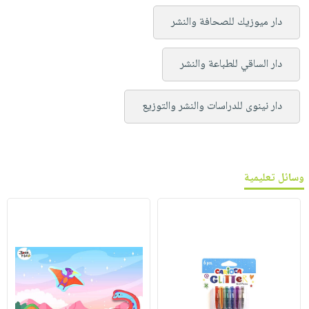
دار ميوزيك للصحافة والنشر
دار الساقي للطباعة والنشر
دار نينوى للدراسات والنشر والتوزيع
وسائل تعليمية