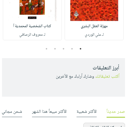
مهزلة العقل البشري
كتاب الشخصية المحمدية أ
لـ علي الوردي
لـ معروف الرصافي
5
4
3
2
1
أبرز التعليقات
أكتب تعليقاتك
وشارك أراءك مع الأخرين
صدر حديثاً
الأكثر شعبية
الأكثر مبيعاً هذا الشهر
شحن مجاني