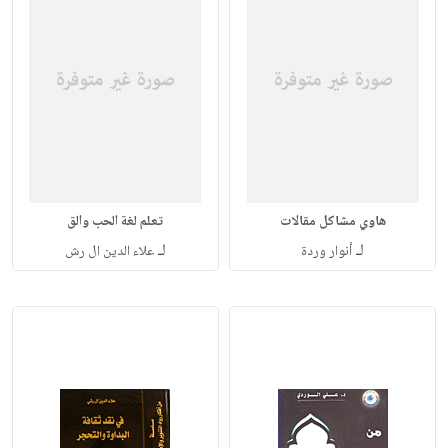
هاوي مشاكل مقالات
تعلم لغة الحب والق
لـ
لـ
أنوار وردة
علاء الدين ال رش