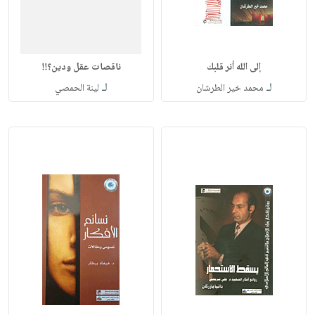
إلى الله أنر قلبك
ناقصات عقل ودين؟!!
لـ
لـ
محمد خير الطرشان
لينة الحمصي