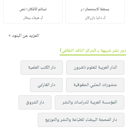
يسقط الاستحمار ؛ ر
نسائم الأفكار ؛ نص
لـ
لـ
دانيا بازركان
هيفاء بيطار
المزيد من البنود »
دور نشر شبيهة بـ (مركز الناقد الثقافي)
الدار العربية للعلوم ناشرون
دار الكتب العلمية
منشورات الحلبي الحقوقية
دار الفارابي
المؤسسة العربية للدراسات والنشر
دار الشروق
دار المحجة البيضاء للطباعة والنشر والتوزيع