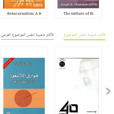
Reincarnation; A R
The initiate of th
الأكثر شعبية لنفس الموضوع
الأكثر شعبية لنفس الموضوع الفرعي
Previous