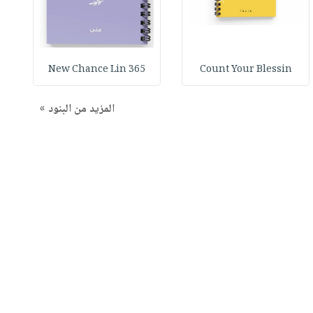
365 New Chance Lin
Count Your Blessin
المزيد من البنود »