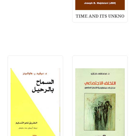
TIME AND ITS UNKNO