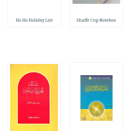
Ho Ho Holiday List
Shaffe Cup Noteboo