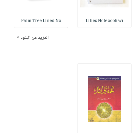
Palm Tree Lined No
Lilies Notebook wi
المزيد من البنود »