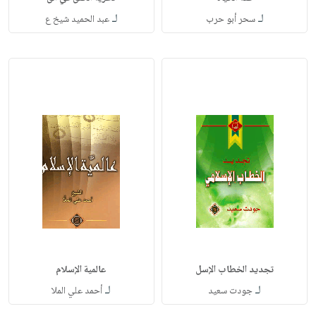
لـ
لـ
سحر أبو حرب
عبد الحميد شيخ ع
تجديد الخطاب الإسل
عالمية الإسلام
لـ
لـ
جودت سعيد
أحمد علي الملا