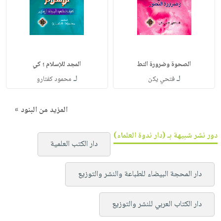
الصحوة وضرورة التط
المجد للإسلام ؛ كي
لـ
لـ
فتحي يكن
محمود كفتارو
المزيد من البنود »
دور نشر شبيهة بـ (دار ندوة العلماء)
دار الكتب العلمية
دار المحجة البيضاء للطباعة والنشر والتوزيع
دار الكتاب العربي للنشر والتوزيع