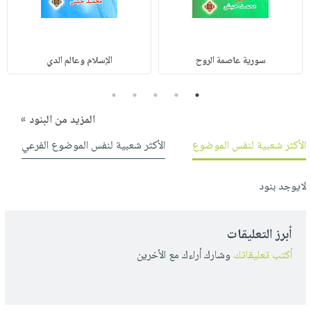
سورية عاصمة الروح
الإسلام وعالم الدي
5
4
3
2
1
المزيد من البنود »
الأكثر شعبية لنفس الموضوع
الأكثر شعبية لنفس الموضوع الفرعي
لايوجد بنود
أبرز التعليقات
أكتب تعليقاتك
وشارك أراءك مع الأخرين