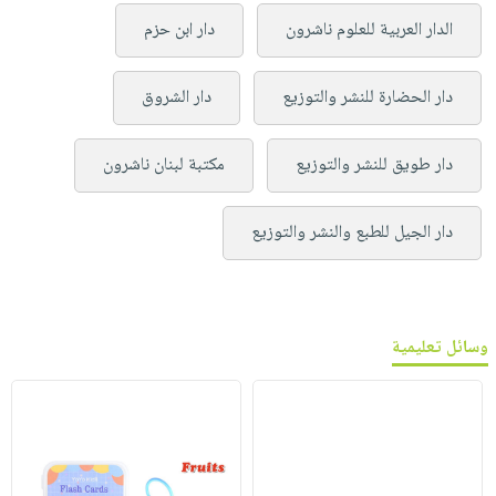
الدار العربية للعلوم ناشرون
دار ابن حزم
دار الحضارة للنشر والتوزيع
دار الشروق
دار طويق للنشر والتوزيع
مكتبة لبنان ناشرون
دار الجيل للطبع والنشر والتوزيع
وسائل تعليمية