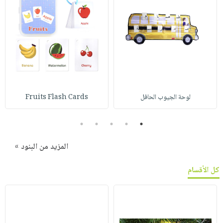
لوحة الجيوب الحافل
Fruits Flash Cards
5
4
3
2
1
المزيد من البنود »
كل الأقسام