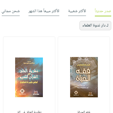
صدر حديثاً
الأكثر شعبية
الأكثر مبيعاً هذا الشهر
شحن مجاني
لـ دار ندوة العلماء
فقه الحياة
نظرية الخلق في الق