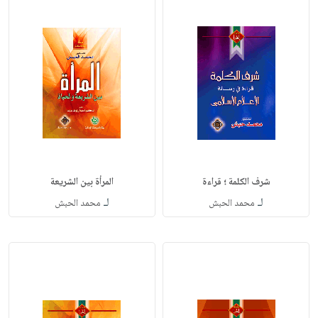
شرف الكلمة ؛ قراءة
المرأة بين الشريعة
لـ
لـ
محمد الحبش
محمد الحبش