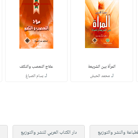
المرأة بين الشريعة
علاج التعصب والتكف
لـ
لـ
محمد الحبش
بسام الصباغ
طباعة والنشر والتوزيع
دار الكتاب العربي للنشر والتوزيع