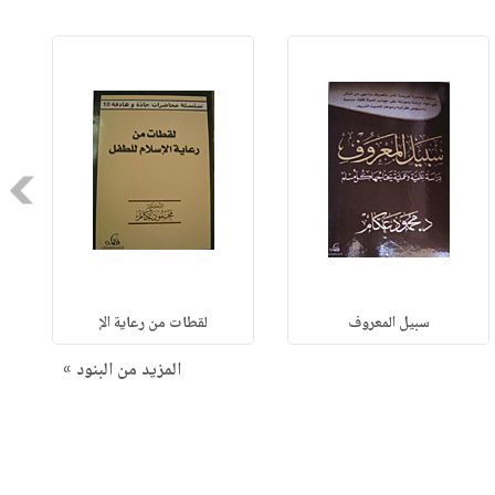
Next
سبيل المعروف
لقطات من رعاية الإ
المزيد من البنود »