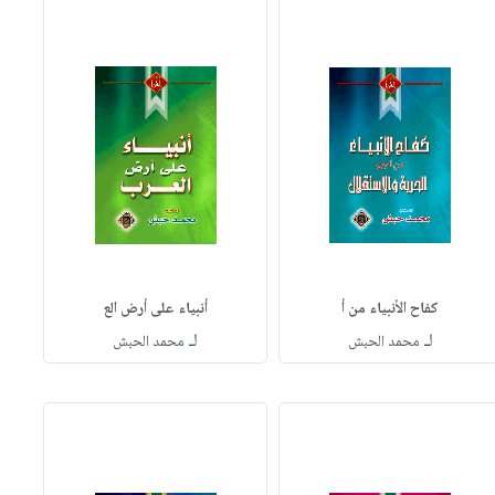
كفاح الأنبياء من أ
أنبياء على أرض الع
لـ
لـ
محمد الحبش
محمد الحبش