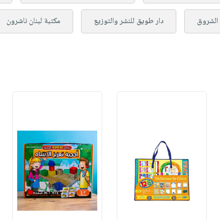
 الشروق
دار طويق للنشر والتوزيع
مكتبة لبنان ناشرون