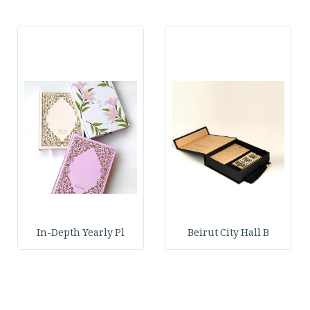
In-Depth Yearly Pl
Beirut City Hall B