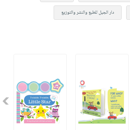
دار الجيل للطبع والنشر والتوزيع
Next