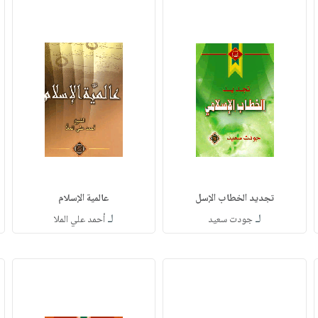
تجديد الخطاب الإسل
عالمية الإسلام
لـ
لـ
جودت سعيد
أحمد علي الملا