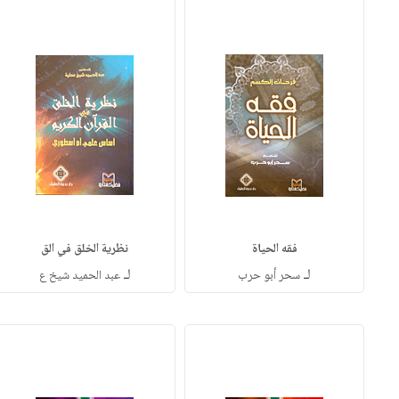
فقه الحياة
نظرية الخلق في الق
لـ
لـ
سحر أبو حرب
عبد الحميد شيخ ع