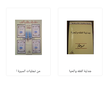
جدلية الفقه والحيا
من تجليات السيرة ا