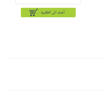
أضف الى الطلبية