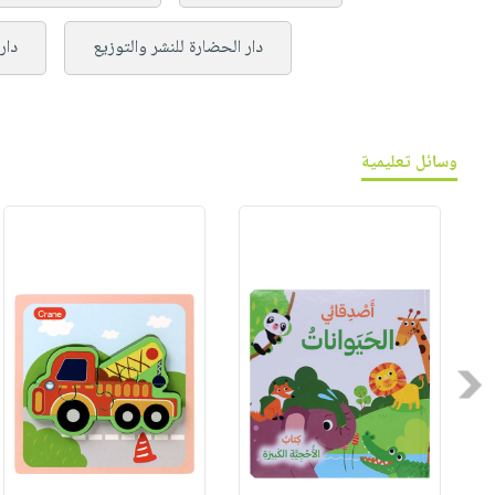
دار الحضارة للنشر والتوزيع
دار
وسائل تعليمية
Previous