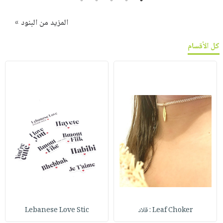
المزيد من البنود »
كل الأقسام
Leaf Choker : قلاد
Lebanese Love Stic