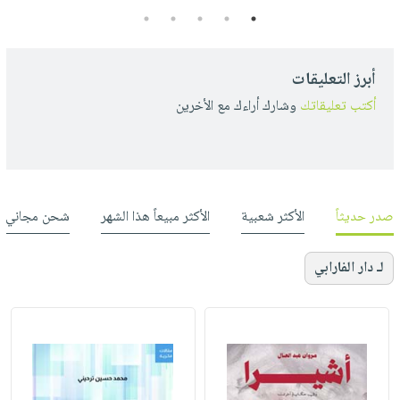
5
4
3
2
1
أبرز التعليقات
أكتب تعليقاتك
وشارك أراءك مع الأخرين
صدر حديثاً
الأكثر شعبية
الأكثر مبيعاً هذا الشهر
شحن مجاني
لـ دار الفارابي