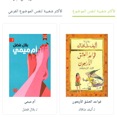
الأكثر شعبية لنفس الموضوع
الأكثر شعبية لنفس الموضوع الفرعي
قواعد العشق الأربعون
أم ميمي
لـ أليف شافاك
لـ بلال فضل