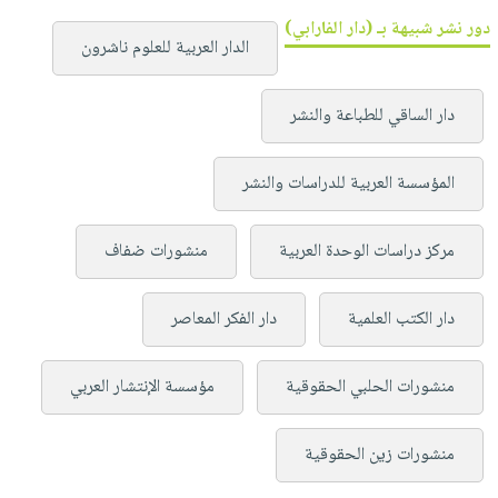
دور نشر شبيهة بـ (دار الفارابي)
الدار العربية للعلوم ناشرون
دار الساقي للطباعة والنشر
المؤسسة العربية للدراسات والنشر
مركز دراسات الوحدة العربية
منشورات ضفاف
دار الكتب العلمية
دار الفكر المعاصر
منشورات الحلبي الحقوقية
مؤسسة الإنتشار العربي
منشورات زين الحقوقية