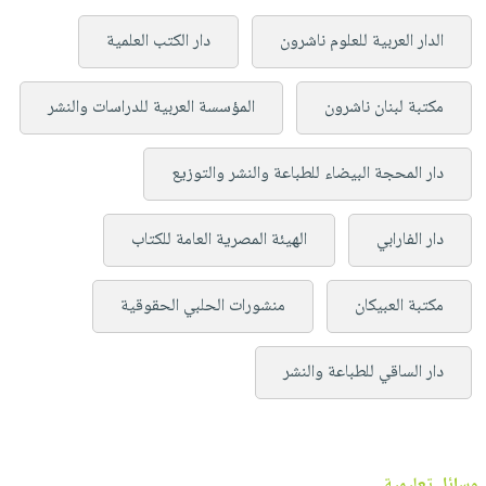
الدار العربية للعلوم ناشرون
دار الكتب العلمية
مكتبة لبنان ناشرون
المؤسسة العربية للدراسات والنشر
دار المحجة البيضاء للطباعة والنشر والتوزيع
دار الفارابي
الهيئة المصرية العامة للكتاب
مكتبة العبيكان
منشورات الحلبي الحقوقية
دار الساقي للطباعة والنشر
وسائل تعليمية