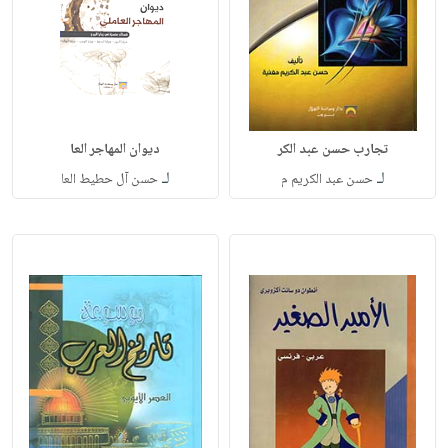
تجارب حسن عبد الكر
ديوان المهاجر العا
لـ
لـ
حسن عبد الكريم م
حسن آل حطيط العا