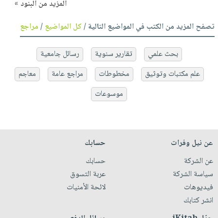
المزيد من البنود »
تصفح المزيد من الكتب في المواضيع التالية /
كل المواضيع
/
مراجع
بحث علمي
تقارير سنوية
رسائل جامعية
علم مكتبات وتوثيق
مخطوطات
مراجع عامة
معاجم
موسوعات
عن نيل وفرات
حسابك
عن الشركة
حسابك
سياسة الشركة
عربة التسوق
فيديوهات
لائحة الأمنيات
انشر كتابك