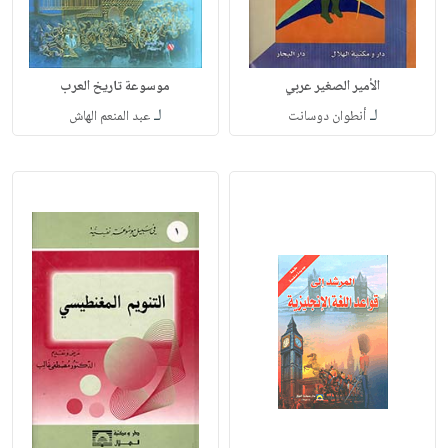
الأمير الصغير عربي
موسوعة تاريخ العرب
لـ
لـ
أنطوان دوسانت
عبد المنعم الهاش