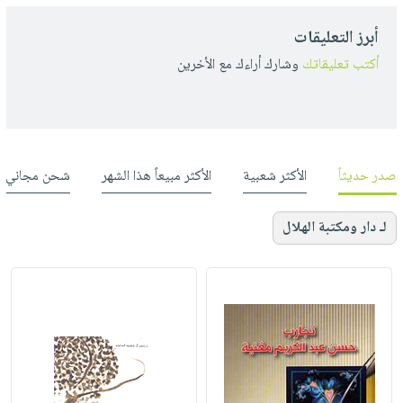
أبرز التعليقات
أكتب تعليقاتك
وشارك أراءك مع الأخرين
صدر حديثاً
الأكثر شعبية
الأكثر مبيعاً هذا الشهر
شحن مجاني
لـ دار ومكتبة الهلال