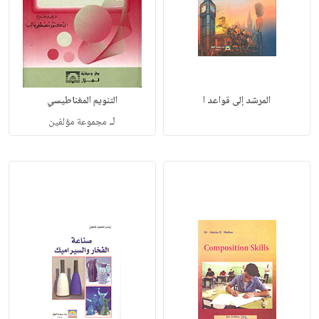
المرشد إلى قواعد ا
التنويم المغناطيسي
لـ
مجموعة مؤلفين