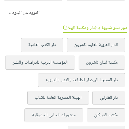
المزيد من البنود »
دور نشر شبيهة بـ (دار ومكتبة الهلال)
الدار العربية للعلوم ناشرون
دار الكتب العلمية
مكتبة لبنان ناشرون
المؤسسة العربية للدراسات والنشر
دار المحجة البيضاء للطباعة والنشر والتوزيع
دار الفارابي
الهيئة المصرية العامة للكتاب
مكتبة العبيكان
منشورات الحلبي الحقوقية