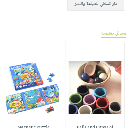
دار الساقي للطباعة والنشر
وسائل تعليمية
Magnetic Puzzle :
Balls and Cups Col