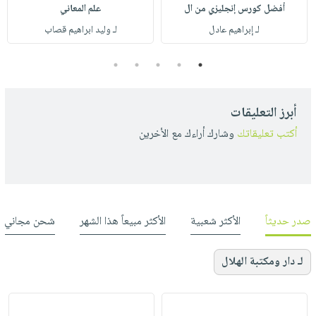
أفضل كورس إنجليزي من ال
علم المعاني
لـ إبراهيم عادل
لـ وليد ابراهيم قصاب
5
4
3
2
1
أبرز التعليقات
أكتب تعليقاتك
وشارك أراءك مع الأخرين
صدر حديثاً
الأكثر شعبية
الأكثر مبيعاً هذا الشهر
شحن مجاني
لـ دار ومكتبة الهلال