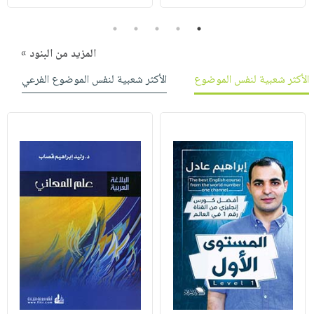
5
4
3
2
1
المزيد من البنود »
الأكثر شعبية لنفس الموضوع
الأكثر شعبية لنفس الموضوع الفرعي