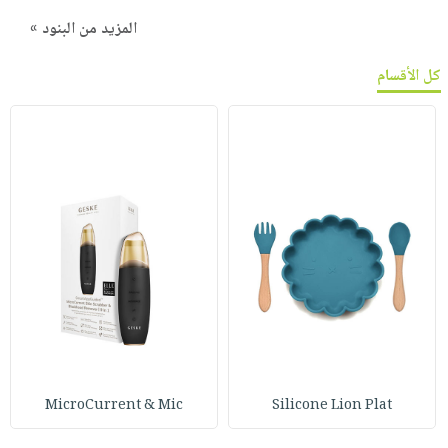
المزيد من البنود »
كل الأقسام
MicroCurrent & Mic
Silicone Lion Plat