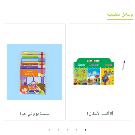
وسائل تعليمية
أنا أكتب الأشكال ا
سلسلة يوم في حياة
5
4
3
2
1