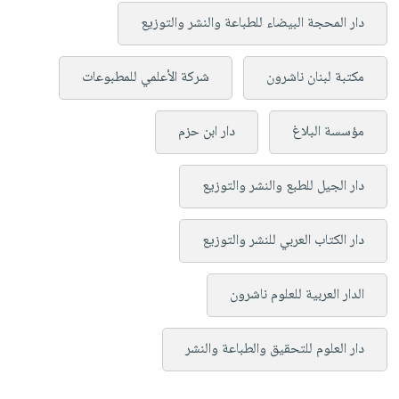
دار المحجة البيضاء للطباعة والنشر والتوزيع
مكتبة لبنان ناشرون
شركة الأعلمي للمطبوعات
مؤسسة البلاغ
دار ابن حزم
دار الجيل للطبع والنشر والتوزيع
دار الكتاب العربي للنشر والتوزيع
الدار العربية للعلوم ناشرون
دار العلوم للتحقيق والطباعة والنشر