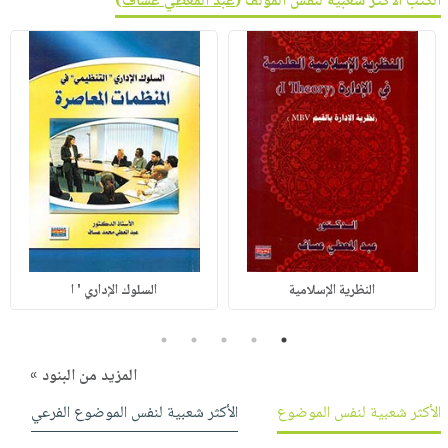
الكتب الأكثر شعبية لنفس المؤلف (
عبد المعطي عساف
)
النظرية الإسلامية
السلوك الإداري ' ا
5
4
3
2
1
المزيد من البنود »
الأكثر شعبية لنفس الموضوع
الأكثر شعبية لنفس الموضوع الفرعي