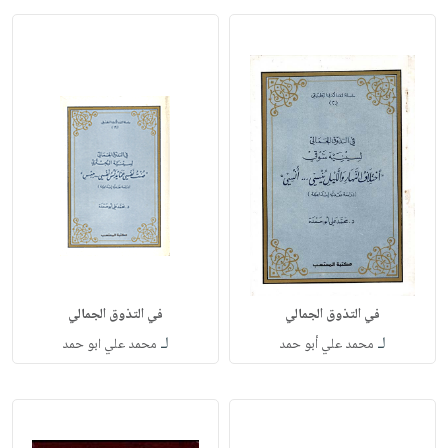
في التذوق الجمالي
في التذوق الجمالي
لـ
لـ
محمد علي أبو حمد
محمد علي ابو حمد