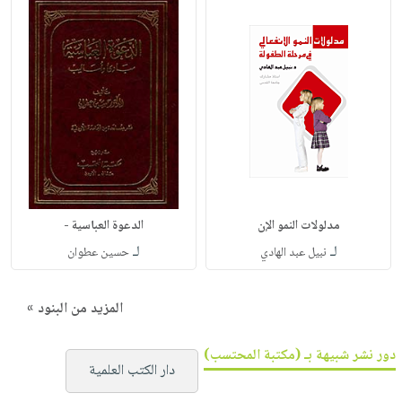
مدلولات النمو الإن
الدعوة العباسية -
لـ
لـ
نبيل عبد الهادي
حسين عطوان
المزيد من البنود »
دور نشر شبيهة بـ (مكتبة المحتسب)
دار الكتب العلمية