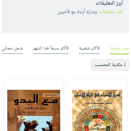
أبرز التعليقات
أكتب تعليقاتك
وشارك أراءك مع الأخرين
صدر حديثاً
الأكثر شعبية
الأكثر مبيعاً هذا الشهر
شحن مجاني
لـ مكتبة المحتسب