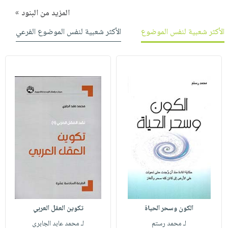
المزيد من البنود »
الأكثر شعبية لنفس الموضوع
الأكثر شعبية لنفس الموضوع الفرعي
الكون وسحر الحياة
تكوين العقل العربي
لـ محمد رستم
لـ محمد عابد الجابري