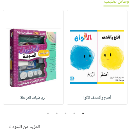
وسائل تعليمية
أفتح وأكتشف الألوا
الرياضيات المرحلة
5
4
3
2
1
المزيد من البنود »