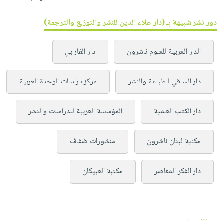
دور نشر شبيهة بـ (دار علاء الدين للنشر والتوزيع والترجمة)
الدار العربية للعلوم ناشرون
دار الفارابي
دار الساقي للطباعة والنشر
مركز دراسات الوحدة العربية
دار الكتب العلمية
المؤسسة العربية للدراسات والنشر
مكتبة لبنان ناشرون
منشورات ضفاف
دار الفكر المعاصر
مكتبة العبيكان