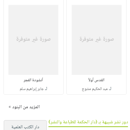
القدس أولاً
أنشودة الفجر
لـ
لـ
عبد الحكيم مشوح
جابر إبراهيم سلم
المزيد من البنود »
دور نشر شبيهة بـ (دار الحكمة للطباعة والنشر)
دار الكتب العلمية