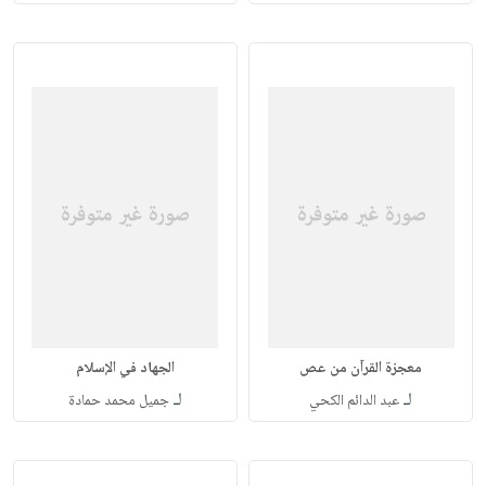
معجزة القرآن من عص
الجهاد في الإسلام
لـ
لـ
عبد الدائم الكحي
جميل محمد حمادة