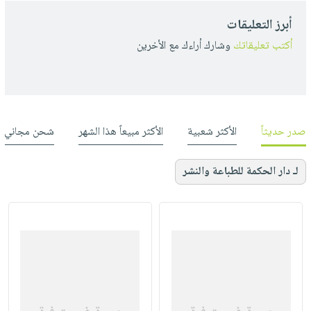
أبرز التعليقات
أكتب تعليقاتك
وشارك أراءك مع الأخرين
صدر حديثاً
الأكثر شعبية
الأكثر مبيعاً هذا الشهر
شحن مجاني
لـ دار الحكمة للطباعة والنشر