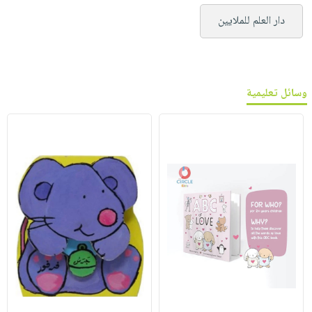
دار العلم للملايين
وسائل تعليمية