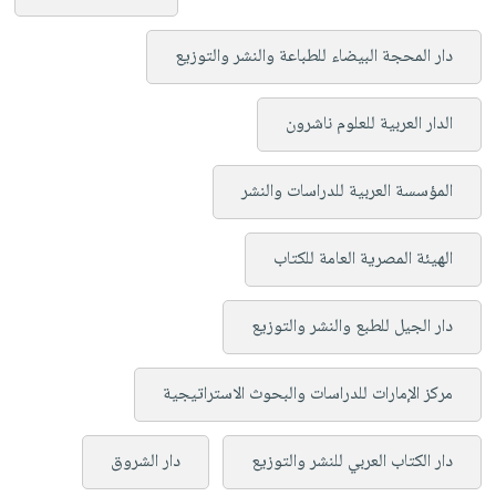
دار المحجة البيضاء للطباعة والنشر والتوزيع
الدار العربية للعلوم ناشرون
المؤسسة العربية للدراسات والنشر
الهيئة المصرية العامة للكتاب
دار الجيل للطبع والنشر والتوزيع
مركز الإمارات للدراسات والبحوث الاستراتيجية
دار الكتاب العربي للنشر والتوزيع
دار الشروق