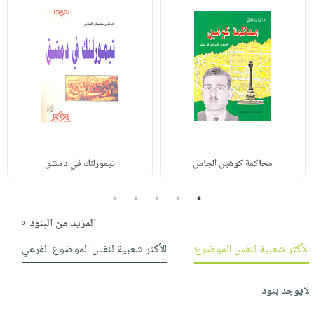
محاكمة كوهين الجاس
تيمورلنك في دمشق
5
4
3
2
1
المزيد من البنود »
الأكثر شعبية لنفس الموضوع
الأكثر شعبية لنفس الموضوع الفرعي
لايوجد بنود