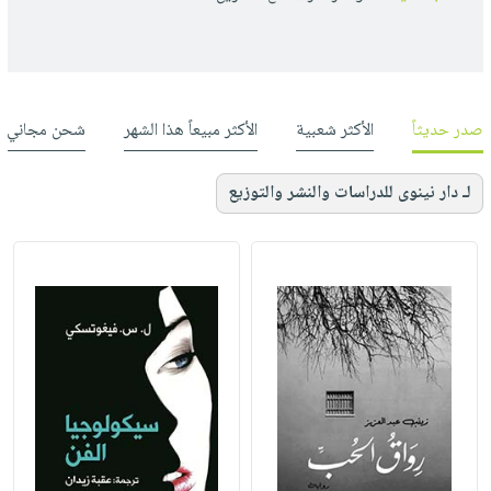
صدر حديثاً
الأكثر شعبية
الأكثر مبيعاً هذا الشهر
شحن مجاني
لـ دار نينوى للدراسات والنشر والتوزيع