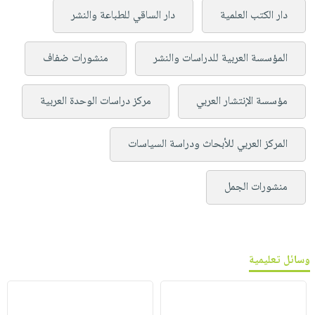
دار الكتب العلمية
دار الساقي للطباعة والنشر
المؤسسة العربية للدراسات والنشر
منشورات ضفاف
مؤسسة الإنتشار العربي
مركز دراسات الوحدة العربية
المركز العربي للأبحاث ودراسة السياسات
منشورات الجمل
وسائل تعليمية