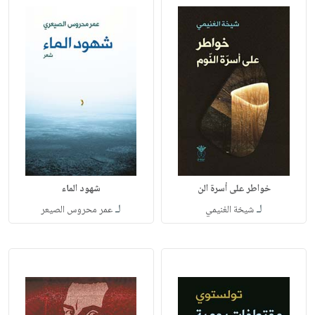
خواطر على أسرة الن
شهود الماء
لـ
لـ
شيخة الغنيمي
عمر محروس الصيعر