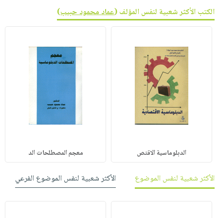
الكتب الأكثر شعبية لنفس المؤلف (
عماد محمود حبيب
)
الدبلوماسية الاقتص
معجم المصطلحات الد
الأكثر شعبية لنفس الموضوع
الأكثر شعبية لنفس الموضوع الفرعي