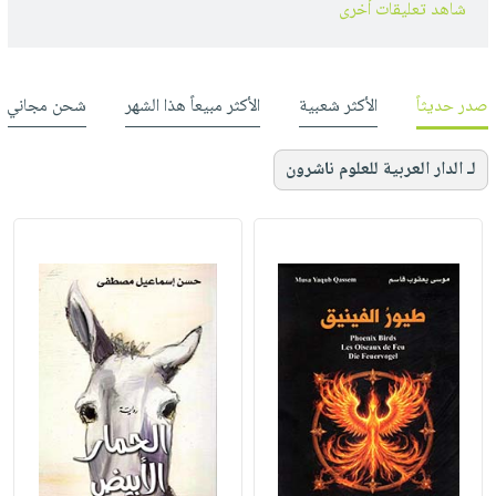
شاهد تعليقات أخرى
صدر حديثاً
الأكثر شعبية
الأكثر مبيعاً هذا الشهر
شحن مجاني
لـ الدار العربية للعلوم ناشرون