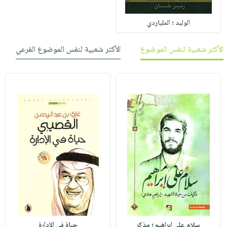
الوليد ؛ الملياردي
الأكثر شعبية لنفس الموضوع
الأكثر شعبية لنفس الموضوع الفرعي
سلام على إبراهيم ؛ مذكر
حياة في الإدارة