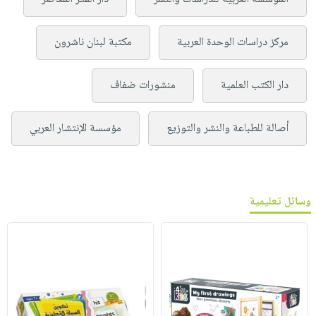
مركز دراسات الوحدة العربية
مكتبة لبنان ناشرون
دار الكتب العلمية
منشورات ضفاف
أصالة للطباعة والنشر والتوزيع
مؤسسة الإنتشار العربي
وسائل تعليمية