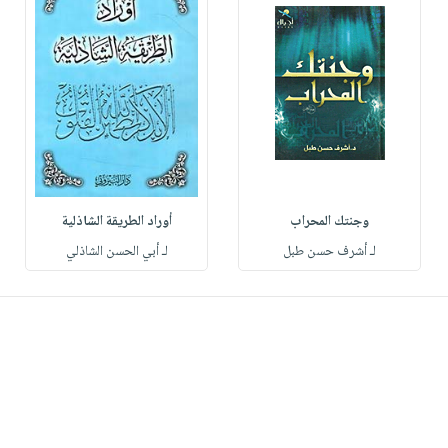
وجنتك المحراب
أوراد الطريقة الشاذلية
لـ أشرف حسن طبل
لـ أبي الحسن الشاذلي