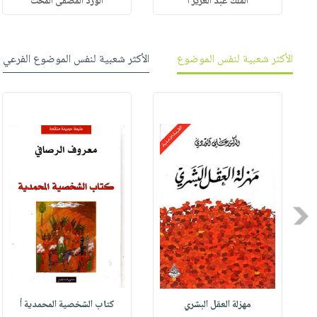
الملك عبد العزيز آ
الورد المصفى المخت
الأكثر شعبية لنفس الموضوع
الأكثر شعبية لنفس الموضوع الفرعي
Previous
مهزلة العقل البشري
كتاب الشخصية المحمدية أ