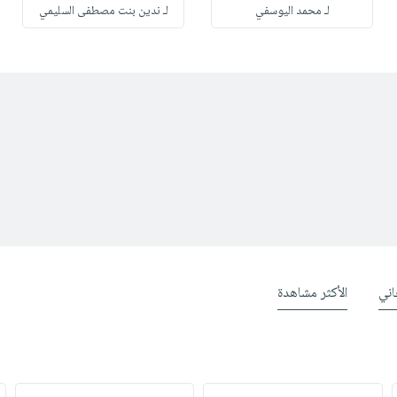
لـ محمد اليوسفي
لـ ندين بنت مصطفى السليمي
ني
الأكثر مشاهدة