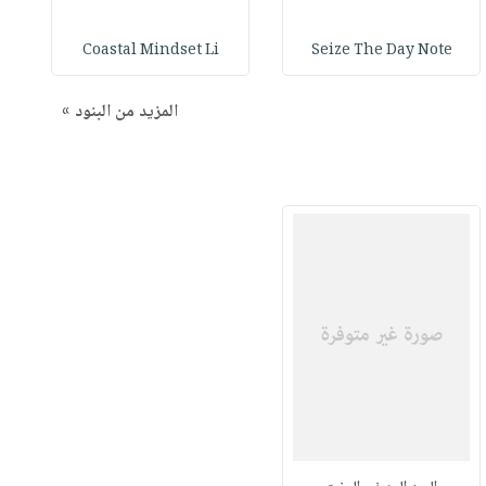
Coastal Mindset Li
Seize The Day Note
المزيد من البنود »