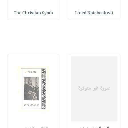
The Christian Symb
Lined Notebook wit