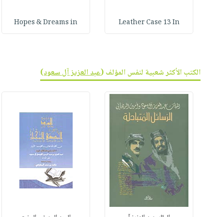
Hopes & Dreams in
Leather Case 13 In
الكتب الأكثر شعبية لنفس المؤلف (
عبد العزيز آل سعود
)