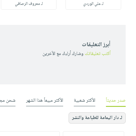
له
لـ علي الوردي
لـ معروف الرصافي
أبرز التعليقات
أكتب تعليقاتك
وشارك أراءك مع الأخرين
صدر حديثاً
الأكثر شعبية
الأكثر مبيعاً هذا الشهر
شحن مجا
لـ دار اليمامة للطباعة والنشر