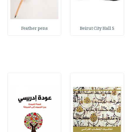
Feather pens
Beirut City Hall S