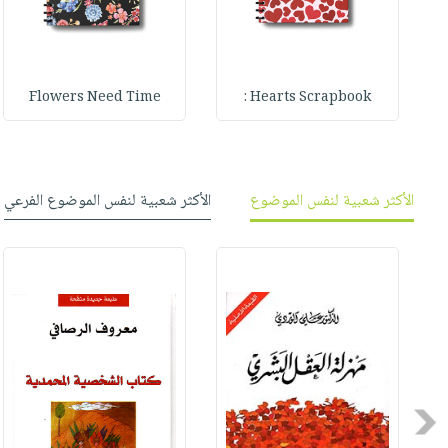
Flowers Need Time
Hearts Scrapbook :
الأكثر شعبية لنفس الموضوع
الأكثر شعبية لنفس الموضوع الفرعي
Previous