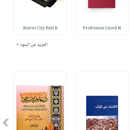
Beirut City Hall B
Profession Lined N
المزيد من البنود »
Next