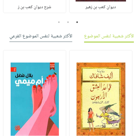
ديوان كعب بن زهير
شرح ديوان كعب بن ز
3
2
1
الأكثر شعبية لنفس الموضوع
الأكثر شعبية لنفس الموضوع الفرعي