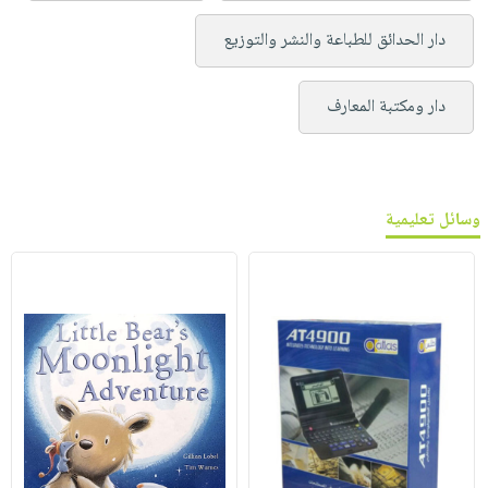
دار الحدائق للطباعة والنشر والتوزيع
دار ومكتبة المعارف
وسائل تعليمية