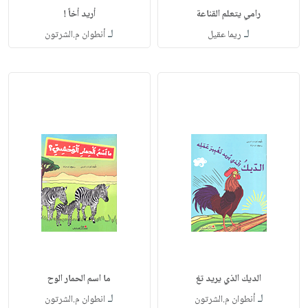
رامي يتعلم القناعة
أريد أخاً !
لـ
لـ
ريما عقيل
أنطوان م.الشرتون
الديك الذي يريد تغ
ما اسم الحمار الوح
لـ
لـ
أنطوان م.الشرتون
انطوان م.الشرتون