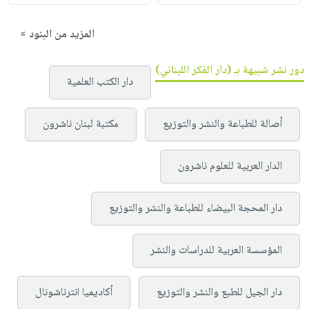
المزيد من البنود »
دور نشر شبيهة بـ (دار الفكر اللبناني)
دار الكتب العلمية
أصالة للطباعة والنشر والتوزيع
مكتبة لبنان ناشرون
الدار العربية للعلوم ناشرون
دار المحجة البيضاء للطباعة والنشر والتوزيع
المؤسسة العربية للدراسات والنشر
دار الجيل للطبع والنشر والتوزيع
أكاديميا انترناشونال