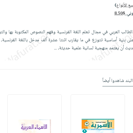
ع الأنواع
)
وني
8.50$
طالب العربي في مجال تعلم اللغة الفرنسية وفهم النصوص المكتوبة بها والتر
ى بنية أساسية تتوزع في ما يقارب اثنتا عشرة ألف مدخل باللغة الفرنسية، مرتب
يث أن يعتمد منهجية لسانية علمية حديثة،
...
البند شاهدوا أيضاً