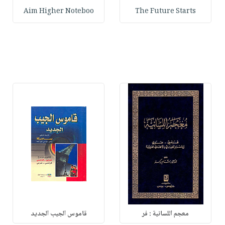
Aim Higher Noteboo
The Future Starts
معجم اللسانية : فر
قاموس الجيب الجديد