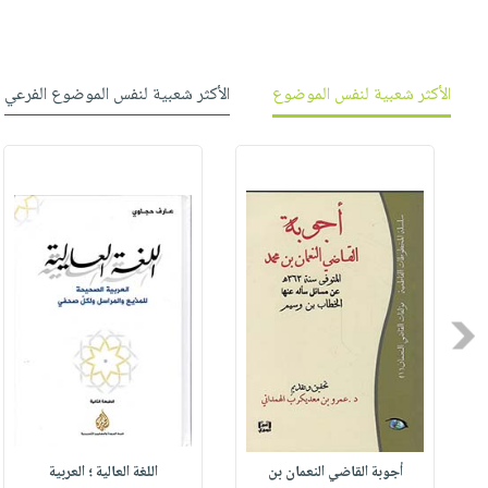
الأكثر شعبية لنفس الموضوع
الأكثر شعبية لنفس الموضوع الفرعي
Previous
أجوبة القاضي النعمان بن
اللغة العالية ؛ العربية