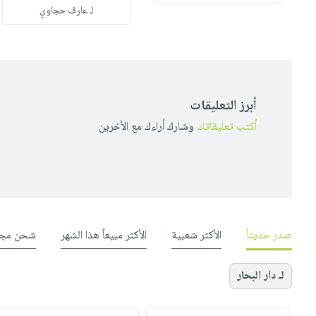
لـ عارف حجاوي
أبرز التعليقات
أكتب تعليقاتك
وشارك أراءك مع الأخرين
صدر حديثاً
الأكثر شعبية
الأكثر مبيعاً هذا الشهر
شحن مجا
لـ دار البحار