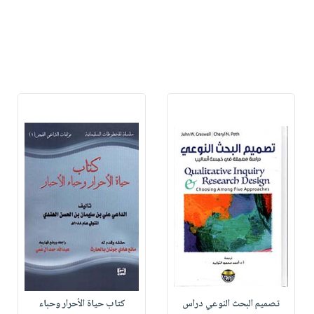
تصميم البحث النوعي دراس
كتاب حياة الأحرار وحباء