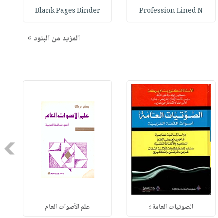
Blank Pages Binder
Profession Lined N
المزيد من البنود »
Next
الصوتيات العامة ؛
علم الأصوات العام