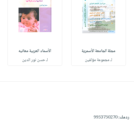
مجلة الجامعة الأسمرية
الأسماء العربية معانيه
لـ مجموعة مؤلفين
لـ حسن نور الدين
ردمك:
9953750270