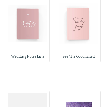
Wedding Notes Line
See The Good Lined