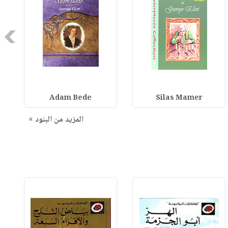
Next
Adam Bede
Silas Mamer
المزيد من البنود »