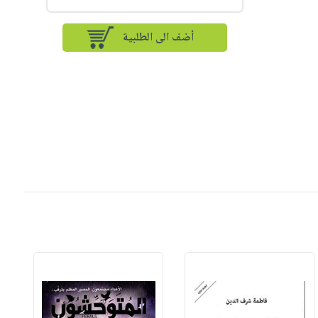
أضف الى الطلبية