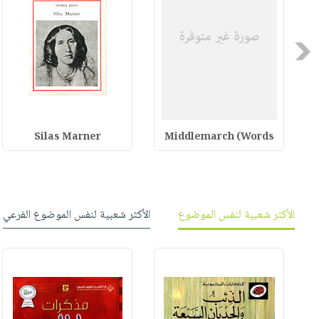
Previous
Silas Marner
Middlemarch (Words
الأكثر شعبية لنفس الموضوع
الأكثر شعبية لنفس الموضوع الفرعي