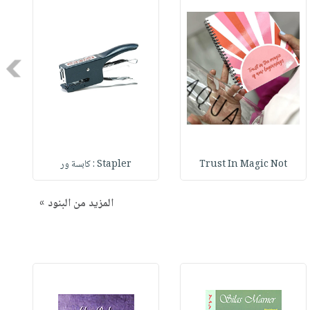
Next
Trust In Magic Not
Stapler : كابسة ور
المزيد من البنود »