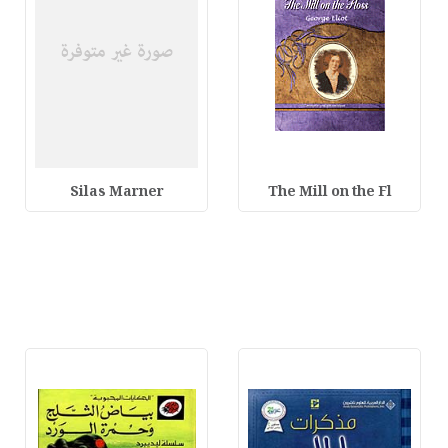
Silas Marner
The Mill on the Fl