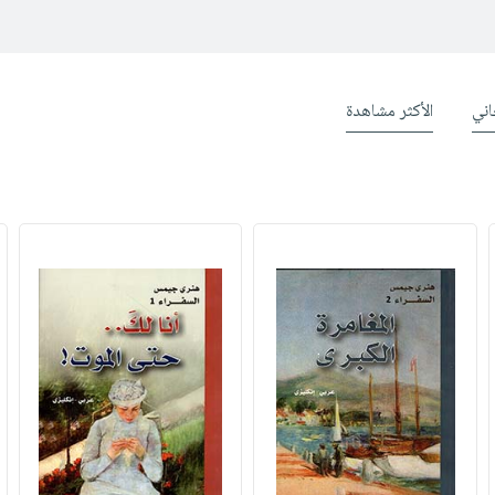
ني
الأكثر مشاهدة