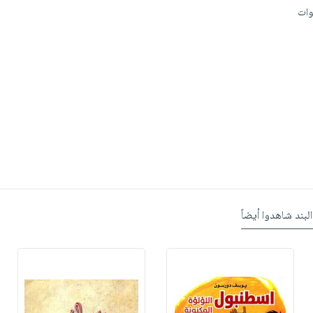
البند شاهدوا أيضاً