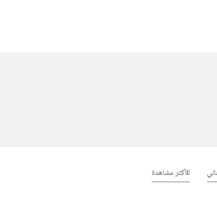
ني
الأكثر مشاهدة