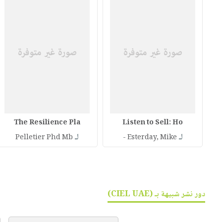
The Resilience Pla
Listen to Sell: Ho
لـ
لـ
Pelletier Phd Mb
Esterday, Mike -
دور نشر شبيهة بـ (CIEL UAE)