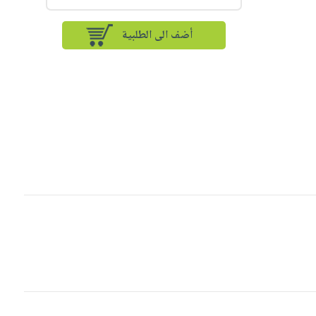
أضف الى الطلبية