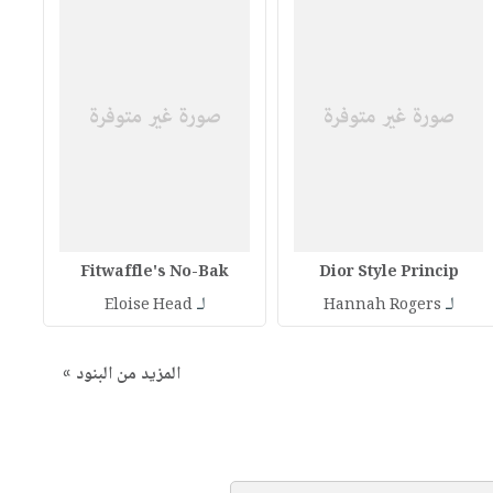
Fitwaffle's No-Bak
Dior Style Princip
لـ
لـ
Eloise Head
Hannah Rogers
المزيد من البنود »