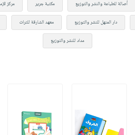
أصالة للطباعة والنشر والتوزيع
مكتبة جرير
مركز الإم
دار المنهل للنشر والتوزيع
معهد الشارقة للتراث
مداد للنشر والتوزيع