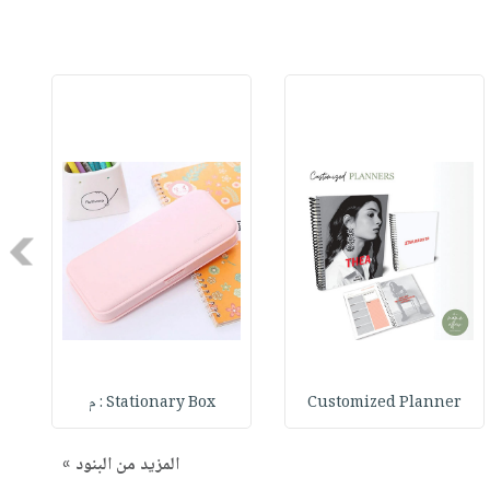
Next
Customized Planner
Stationary Box : م
المزيد من البنود »