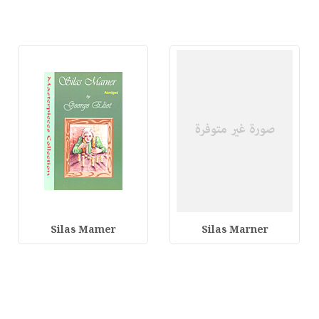
Silas Mamer
Silas Marner