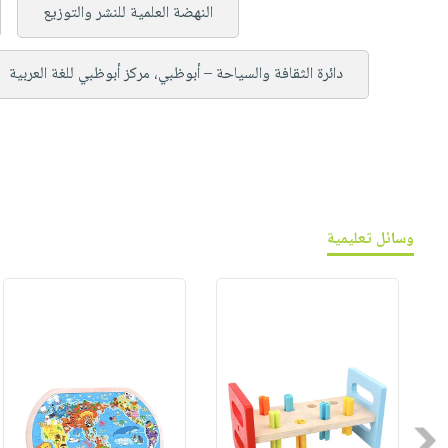
النهضة العلمية للنشر والتوزيع
دائرة الثقافة والسياحة – أبوظبي، مركز أبوظبي للغة العربية
وسائل تعليمية
Previous