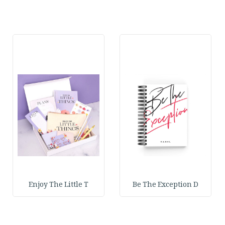
Enjoy The Little T
Be The Exception D