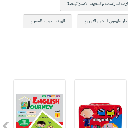
ارات للدراسات والبحوث الاستراتيجية
دار ملهمون للنشر والتوزيع
الهيئة العربية للمسرح
Next