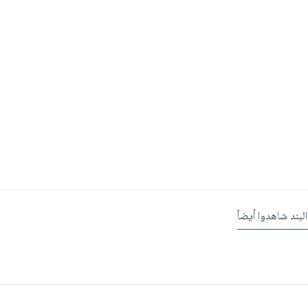
البند شاهدوا أيضاً