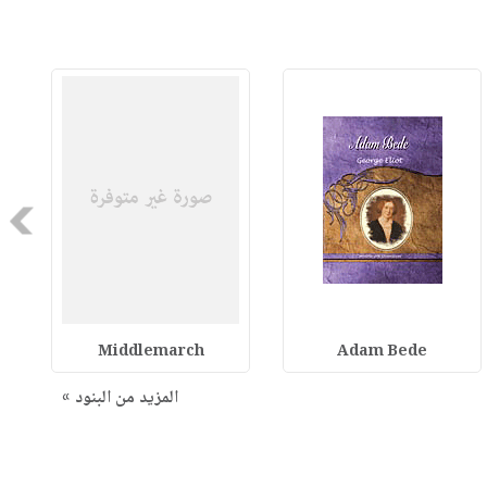
Next
Middlemarch
Adam Bede
المزيد من البنود »