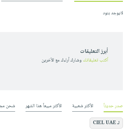
لايوجد بنود
أبرز التعليقات
أكتب تعليقاتك
وشارك أراءك مع الأخرين
صدر حديثاً
الأكثر شعبية
الأكثر مبيعاً هذا الشهر
شحن مجا
لـ CIEL UAE