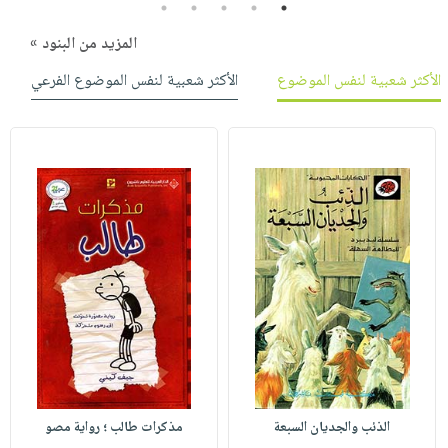
5
4
3
2
1
المزيد من البنود »
الأكثر شعبية لنفس الموضوع
الأكثر شعبية لنفس الموضوع الفرعي
الذئب والجديان السبعة
مذكرات طالب ؛ رواية مصو