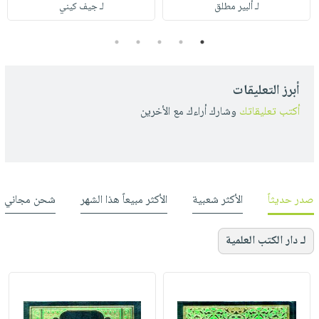
لـ ألبير مطلق
لـ جيف كيني
5
4
3
2
1
أبرز التعليقات
أكتب تعليقاتك
وشارك أراءك مع الأخرين
صدر حديثاً
الأكثر شعبية
الأكثر مبيعاً هذا الشهر
شحن مجاني
لـ دار الكتب العلمية