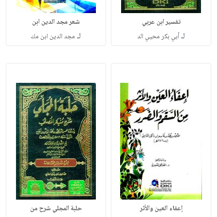
تفسير ابن عربي
شعر مجد الدين ابن
لـ
لـ
أبي بكر محيي الد
مجد الدين ابن مك
إعفاء العين والأثر
حلبة المجلي شرح من