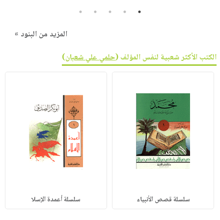
5
4
3
2
1
المزيد من البنود »
الكتب الأكثر شعبية لنفس المؤلف (
حلمي علي شعبان
)
سلسلة قصص الأنبياء
سلسلة أعمدة الإسلا