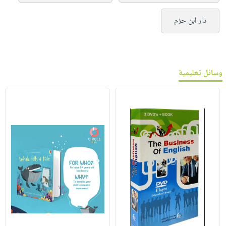
دار ابن حزم
وسائل تعليمية