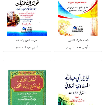
الإمام شرف الدين ا
الفرائد المرويات ف
لـ
لـ
أيمن محمد علي ال
أبي عبد الله محم