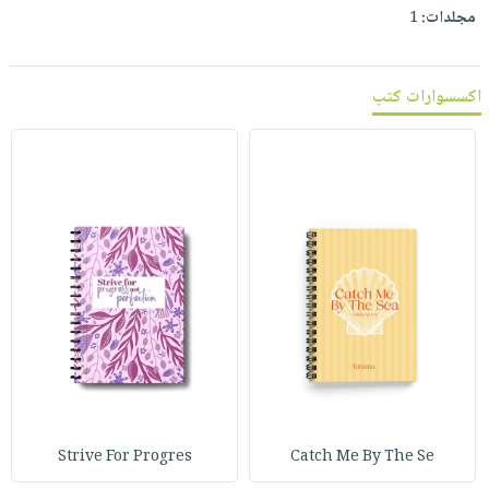
مجلدات:
1
اكسسوارات كتب
Strive For Progres
Catch Me By The Se