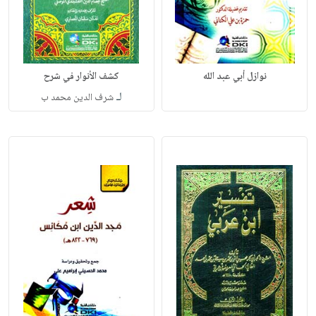
نوازل أبي عبد الله
كشف الأنوار في شرح
لـ
شرف الدين محمد ب