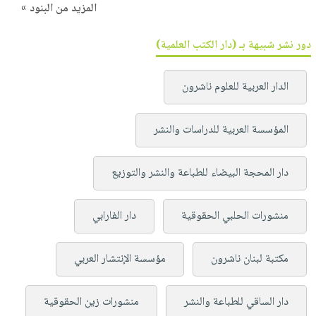
المزيد من البنود »
دور نشر شبيهة بـ (دار الكتب العلمية)
الدار العربية للعلوم ناشرون
المؤسسة العربية للدراسات والنشر
دار المحجة البيضاء للطباعة والنشر والتوزيع
منشورات الحلبي الحقوقية
دار الفارابي
مكتبة لبنان ناشرون
مؤسسة الإنتشار العربي
دار الساقي للطباعة والنشر
منشورات زين الحقوقية