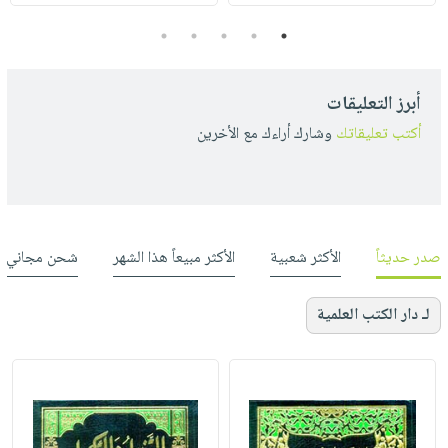
5
4
3
2
1
أبرز التعليقات
أكتب تعليقاتك
وشارك أراءك مع الأخرين
صدر حديثاً
الأكثر شعبية
الأكثر مبيعاً هذا الشهر
شحن مجاني
لـ دار الكتب العلمية