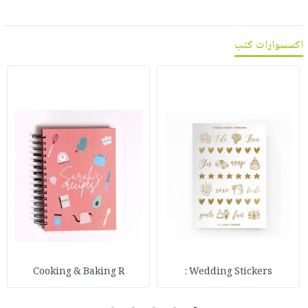
اكسسوارات كتب
Cooking & Baking R
Wedding Stickers :