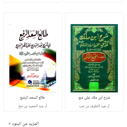
شرح ابن ملك على مج
طالع السعد الرفيع
لـ
لـ
عبد اللطيف بن عب
عبد الحميد بن مح
المزيد من البنود »