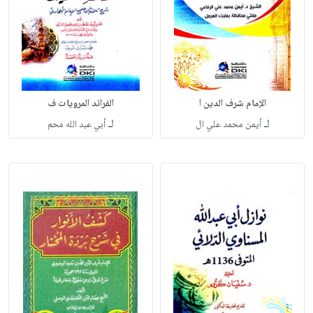
الإمام شرف الدين ا
الفرائد المرويات ف
لـ
لـ
أيمن محمد علي ال
أبي عبد الله محم