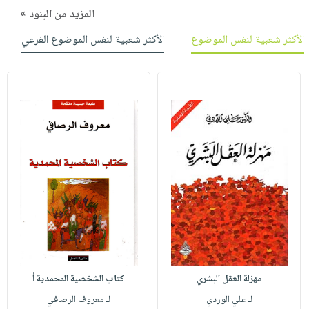
المزيد من البنود »
الأكثر شعبية لنفس الموضوع
الأكثر شعبية لنفس الموضوع الفرعي
مهزلة العقل البشري
كتاب الشخصية المحمدية أ
لـ علي الوردي
لـ معروف الرصافي