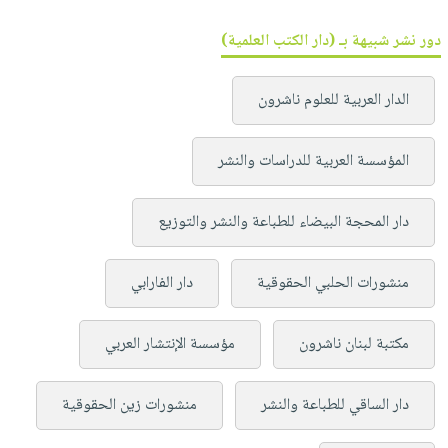
دور نشر شبيهة بـ (دار الكتب العلمية)
الدار العربية للعلوم ناشرون
المؤسسة العربية للدراسات والنشر
دار المحجة البيضاء للطباعة والنشر والتوزيع
منشورات الحلبي الحقوقية
دار الفارابي
مكتبة لبنان ناشرون
مؤسسة الإنتشار العربي
دار الساقي للطباعة والنشر
منشورات زين الحقوقية