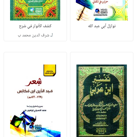
نوازل أبي عبد الله
كشف الأنوار في شرح
لـ
شرف الدين محمد ب