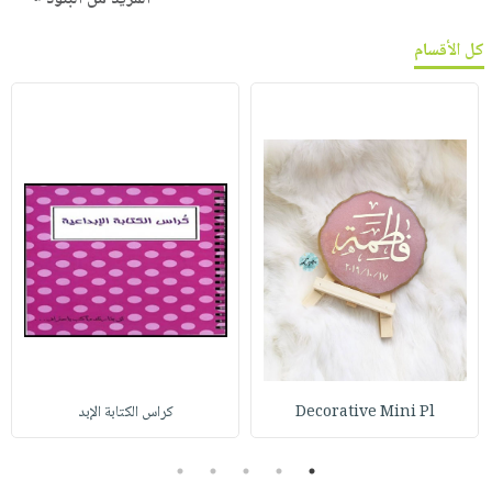
كل الأقسام
Decorative Mini Pl
كراس الكتابة الإبد
5
4
3
2
1