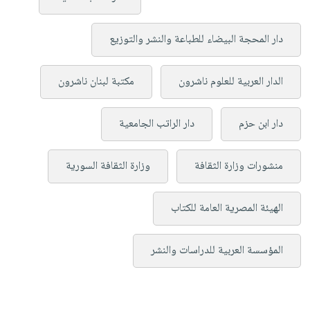
دار المحجة البيضاء للطباعة والنشر والتوزيع
الدار العربية للعلوم ناشرون
مكتبة لبنان ناشرون
دار ابن حزم
دار الراتب الجامعية
منشورات وزارة الثقافة
وزارة الثقافة السورية
الهيئة المصرية العامة للكتاب
المؤسسة العربية للدراسات والنشر