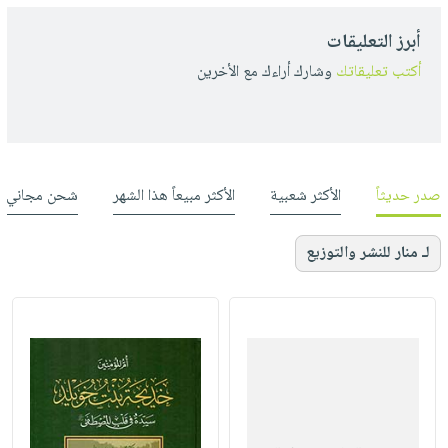
أبرز التعليقات
أكتب تعليقاتك
وشارك أراءك مع الأخرين
صدر حديثاً
الأكثر شعبية
الأكثر مبيعاً هذا الشهر
شحن مجاني
لـ منار للنشر والتوزيع