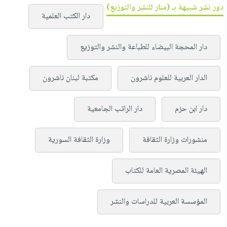
دور نشر شبيهة بـ (منار للنشر والتوزيع)
دار الكتب العلمية
دار المحجة البيضاء للطباعة والنشر والتوزيع
الدار العربية للعلوم ناشرون
مكتبة لبنان ناشرون
دار ابن حزم
دار الراتب الجامعية
منشورات وزارة الثقافة
وزارة الثقافة السورية
الهيئة المصرية العامة للكتاب
المؤسسة العربية للدراسات والنشر