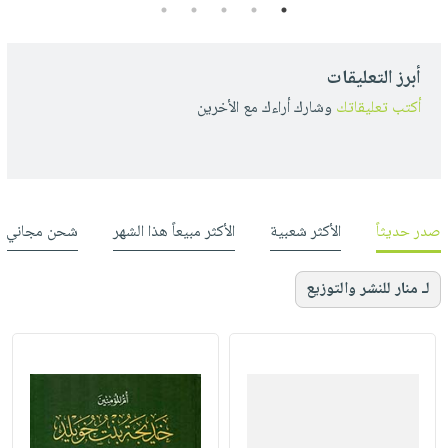
5
4
3
2
1
أبرز التعليقات
أكتب تعليقاتك
وشارك أراءك مع الأخرين
صدر حديثاً
الأكثر شعبية
الأكثر مبيعاً هذا الشهر
شحن مجاني
لـ منار للنشر والتوزيع