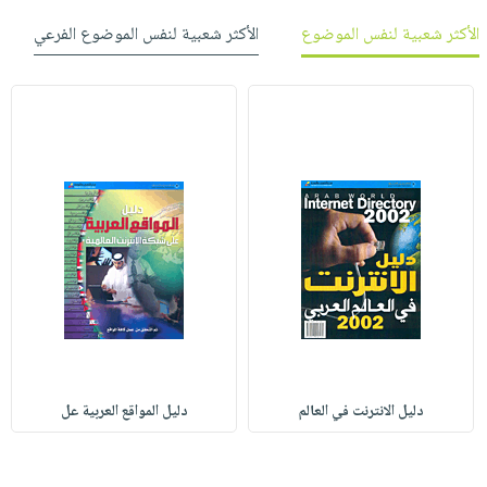
الأكثر شعبية لنفس الموضوع
الأكثر شعبية لنفس الموضوع الفرعي
دليل الانترنت في العالم
دليل المواقع العربية عل