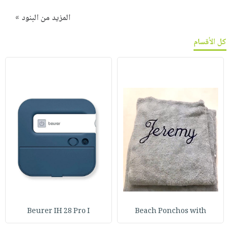
المزيد من البنود »
كل الأقسام
Beurer IH 28 Pro I
Beach Ponchos with