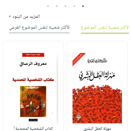
5
4
3
2
1
المزيد من البنود »
الأكثر شعبية لنفس الموضوع
الأكثر شعبية لنفس الموضوع الفرعي
مهزلة العقل البشري
كتاب الشخصية المحمدية أ