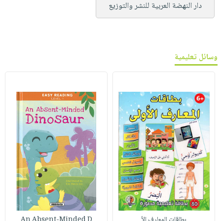
دار النهضة العربية للنشر والتوزيع
وسائل تعليمية
بطاقات المعارف الأ
An Absent-Minded D