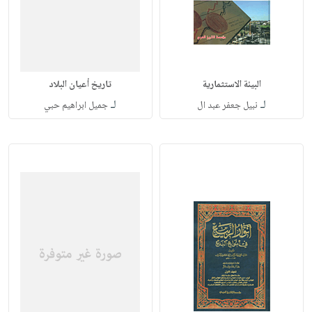
البيئة الاستثمارية
تاريخ أعيان البلاد
لـ
لـ
نبيل جعفر عبد ال
جميل ابراهيم حبي