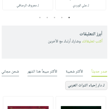
لـ علي الوردي
لـ معروف الرصافي
5
4
3
2
1
أبرز التعليقات
أكتب تعليقاتك
وشارك أراءك مع الأخرين
صدر حديثاً
الأكثر شعبية
الأكثر مبيعاً هذا الشهر
شحن مجاني
لـ دار إحياء التراث العربي