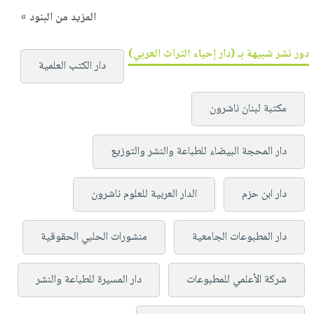
المزيد من البنود »
دور نشر شبيهة بـ (دار إحياء التراث العربي)
دار الكتب العلمية
مكتبة لبنان ناشرون
دار المحجة البيضاء للطباعة والنشر والتوزيع
دار ابن حزم
الدار العربية للعلوم ناشرون
دار المطبوعات الجامعية
منشورات الحلبي الحقوقية
شركة الأعلمي للمطبوعات
دار المسيرة للطباعة والنشر