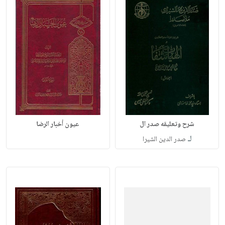
شرح وتعليقه صدر ال
عيون أخبار الرضا
لـ
صدر الدين الشيرا