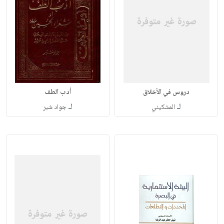
دروس في الأخلاق
أدب الطف
لـ
لـ
المشكيني
جواد شبر