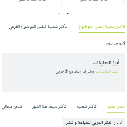
2
1
الأكثر شعبية لنفس الموضوع
الأكثر شعبية لنفس الموضوع الفرعي
لايوجد بنود
أبرز التعليقات
أكتب تعليقاتك
وشارك أراءك مع الأخرين
صدر حديثاً
الأكثر شعبية
الأكثر مبيعاً هذا الشهر
شحن مجاني
لـ دار الفكر العربي للطباعة والنشر