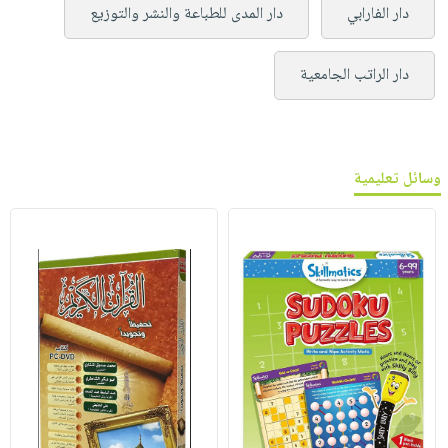
دار الفارابي
دار المدى للطباعة والنشر والتوزيع
دار الراتب الجامعية
وسائل تعليمية