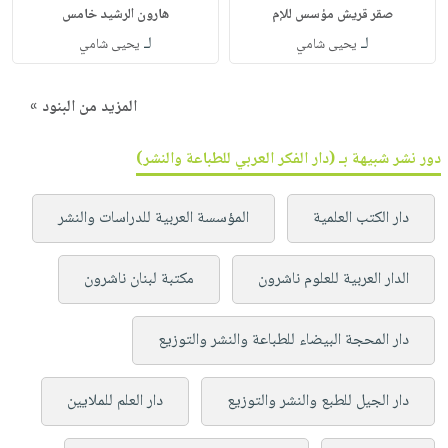
صقر قريش مؤسس للإم
هارون الرشيد خامس
لـ
لـ
يحيى شامي
يحيى شامي
المزيد من البنود »
دور نشر شبيهة بـ (دار الفكر العربي للطباعة والنشر)
دار الكتب العلمية
المؤسسة العربية للدراسات والنشر
الدار العربية للعلوم ناشرون
مكتبة لبنان ناشرون
دار المحجة البيضاء للطباعة والنشر والتوزيع
دار الجيل للطبع والنشر والتوزيع
دار العلم للملايين