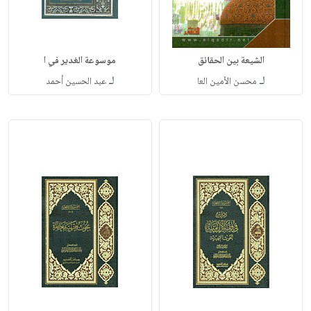
الشيعة بين الحقائق
موسوعة الغدير في ا
لـ
لـ
محسن الأمين العا
عبد الحسين أحمد