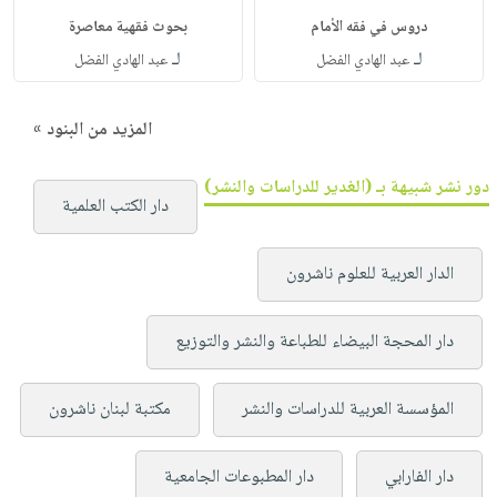
دروس في فقه الأمام
بحوث فقهية معاصرة
لـ
لـ
عبد الهادي الفضل
عبد الهادي الفضل
المزيد من البنود »
دور نشر شبيهة بـ (الغدير للدراسات والنشر)
دار الكتب العلمية
الدار العربية للعلوم ناشرون
دار المحجة البيضاء للطباعة والنشر والتوزيع
المؤسسة العربية للدراسات والنشر
مكتبة لبنان ناشرون
دار الفارابي
دار المطبوعات الجامعية