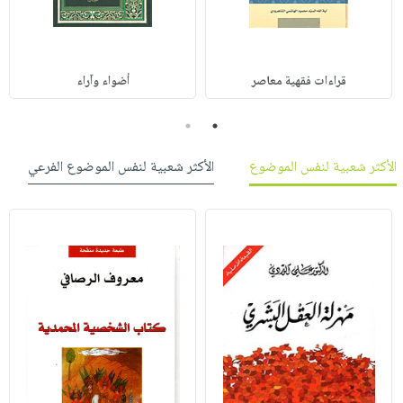
قراءات فقهية معاصر
أضواء وآراء
2
1
الأكثر شعبية لنفس الموضوع
الأكثر شعبية لنفس الموضوع الفرعي