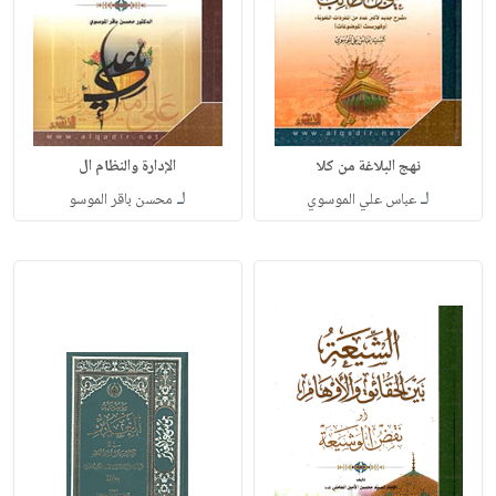
نهج البلاغة من كلا
الإدارة والنظام ال
لـ
لـ
عباس علي الموسوي
محسن باقر الموسو