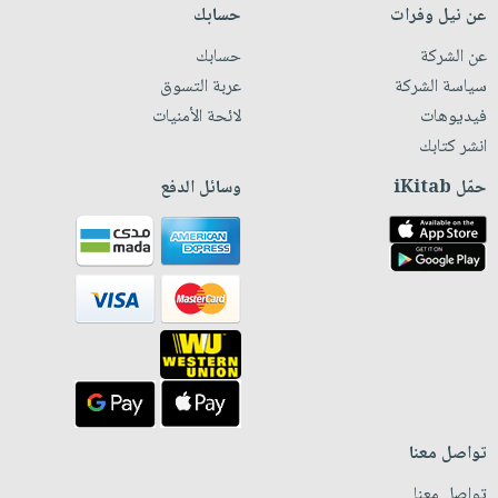
عن نيل وفرات
حسابك
عن الشركة
حسابك
سياسة الشركة
عربة التسوق
فيديوهات
لائحة الأمنيات
انشر كتابك
حمّل iKitab
وسائل الدفع
تواصل معنا
تواصل معنا