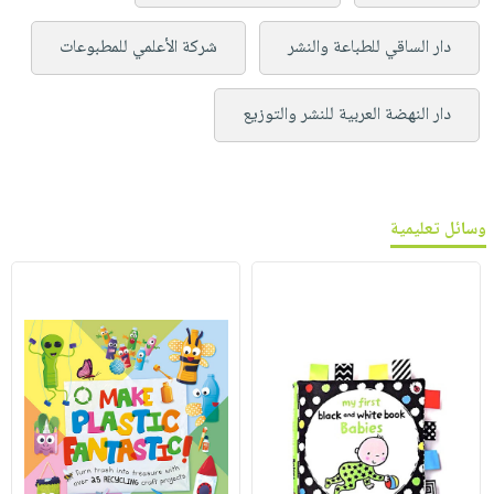
دار الساقي للطباعة والنشر
شركة الأعلمي للمطبوعات
دار النهضة العربية للنشر والتوزيع
وسائل تعليمية