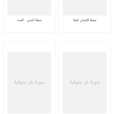
مجلة الإنسان المعا
مجلة المدى - العدد