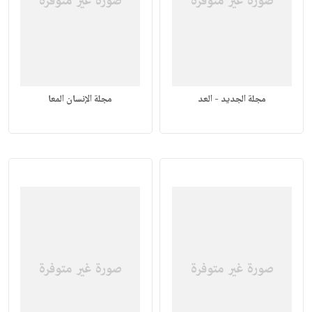
مجلة الجديد - العد
مجلة الإنسان المعا