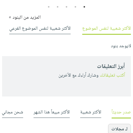
5
4
3
2
1
المزيد من البنود »
الأكثر شعبية لنفس الموضوع
الأكثر شعبية لنفس الموضوع الفرعي
لايوجد بنود
أبرز التعليقات
أكتب تعليقاتك
وشارك أراءك مع الأخرين
صدر حديثاً
الأكثر شعبية
الأكثر مبيعاً هذا الشهر
شحن مجاني
لـ مجلات