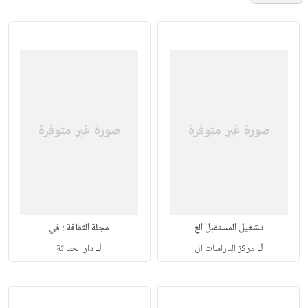
تشغيل المستقبل الع
مجلة الثقافة : في
لـ
لـ
مركز الدراسات ال
دار الحداثة