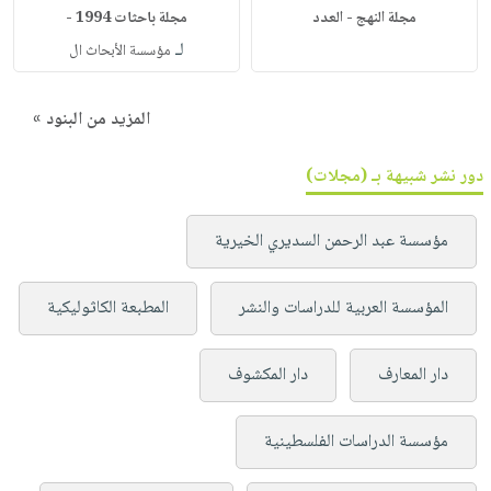
مجلة النهج - العدد
مجلة باحثات 1994 -
لـ
مؤسسة الأبحاث ال
المزيد من البنود »
دور نشر شبيهة بـ (مجلات)
مؤسسة عبد الرحمن السديري الخيرية
المؤسسة العربية للدراسات والنشر
المطبعة الكاثوليكية
دار المعارف
دار المكشوف
مؤسسة الدراسات الفلسطينية