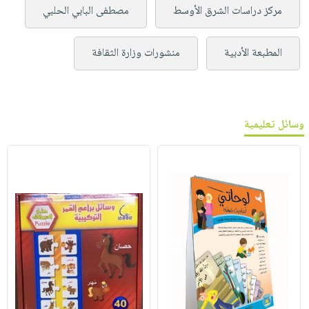
مركز دراسات الشرق الأوسط
مصطفى البابي الحلبي
المطبعة الأدبية
منشورات وزارة الثقافة
وسائل تعليمية