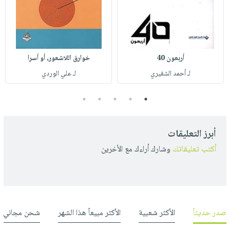
أربعون 40
خوارق اللاشعور، أو أسرا
لـ أحمد الشقيري
لـ علي الوردي
5
4
3
2
1
أبرز التعليقات
أكتب تعليقاتك
وشارك أراءك مع الأخرين
صدر حديثاً
الأكثر شعبية
الأكثر مبيعاً هذا الشهر
شحن مجاني