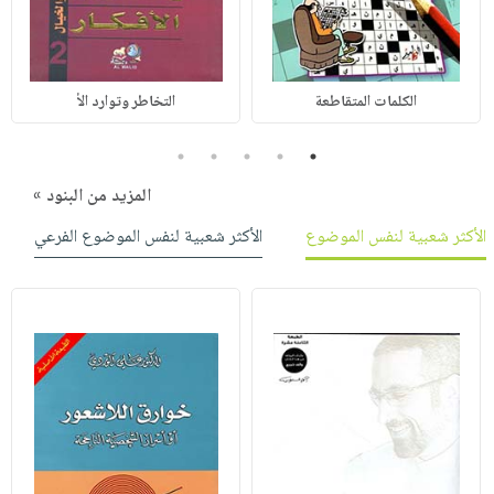
الكلمات المتقاطعة
التخاطر وتوارد الأ
5
4
3
2
1
المزيد من البنود »
الأكثر شعبية لنفس الموضوع
الأكثر شعبية لنفس الموضوع الفرعي