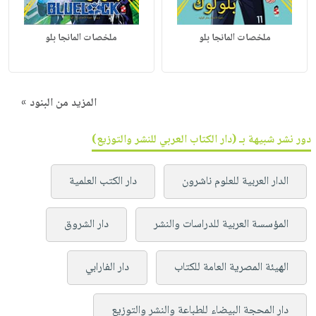
ملخصات المانجا بلو
ملخصات المانجا بلو
المزيد من البنود »
دور نشر شبيهة بـ (دار الكتاب العربي للنشر والتوزيع)
الدار العربية للعلوم ناشرون
دار الكتب العلمية
المؤسسة العربية للدراسات والنشر
دار الشروق
الهيئة المصرية العامة للكتاب
دار الفارابي
دار المحجة البيضاء للطباعة والنشر والتوزيع