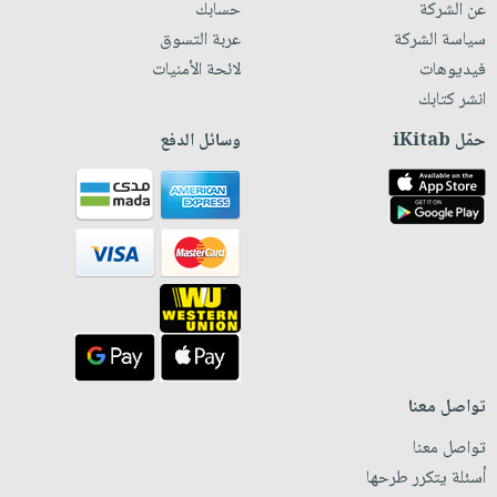
عن الشركة
حسابك
سياسة الشركة
عربة التسوق
فيديوهات
لائحة الأمنيات
انشر كتابك
حمّل iKitab
وسائل الدفع
تواصل معنا
تواصل معنا
أسئلة يتكرر طرحها