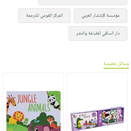
مؤسسة الإنتشار العربي
المركز القومي للترجمة
دار الساقي للطباعة والنشر
وسائل تعليمية