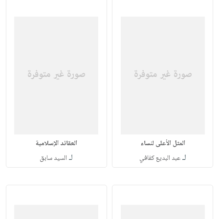
المثل الأعلى لنساء
العقائد الإسلامية
لـ
لـ
عبد البديع كفافي
السيد سابق