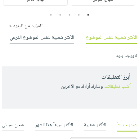
5
4
3
2
1
المزيد من البنود »
الأكثر شعبية لنفس الموضوع
الأكثر شعبية لنفس الموضوع الفرعي
لايوجد بنود
أبرز التعليقات
أكتب تعليقاتك
وشارك أراءك مع الأخرين
صدر حديثاً
الأكثر شعبية
الأكثر مبيعاً هذا الشهر
شحن مجاني