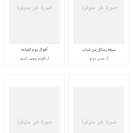
سبعة رسائل من شباب
أهوال يوم القيامة
لـ
لـ
حسن دوح
الإمام محمد السف