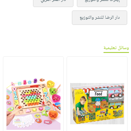
دار الرضا للنشر والتوزيع
وسائل تعليمية