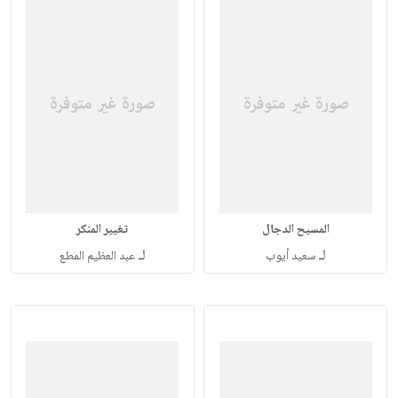
المسيح الدجال
تغيير المنكر
لـ
لـ
سعيد أيوب
عبد العظيم المطع