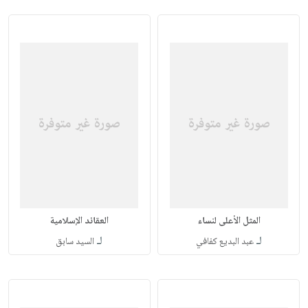
المثل الأعلى لنساء
العقائد الإسلامية
لـ
لـ
عبد البديع كفافي
السيد سابق