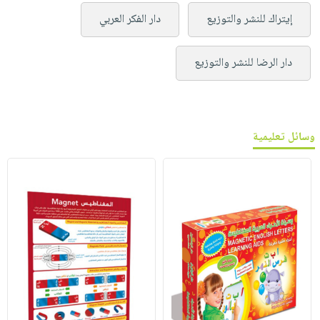
إيتراك للنشر والتوزيع
دار الفكر العربي
دار الرضا للنشر والتوزيع
وسائل تعليمية