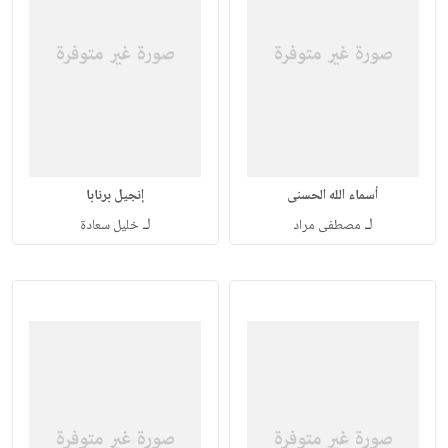
أسماء الله الحسنى
إنجيل برنابا
لـ
لـ
مصطفى مراد
خليل سعادة