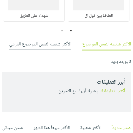
العلاقة بين قول ال
شهداء على الطريق
2
1
الأكثر شعبية لنفس الموضوع
الأكثر شعبية لنفس الموضوع الفرعي
لايوجد بنود
أبرز التعليقات
أكتب تعليقاتك
وشارك أراءك مع الأخرين
صدر حديثاً
الأكثر شعبية
الأكثر مبيعاً هذا الشهر
شحن مجاني