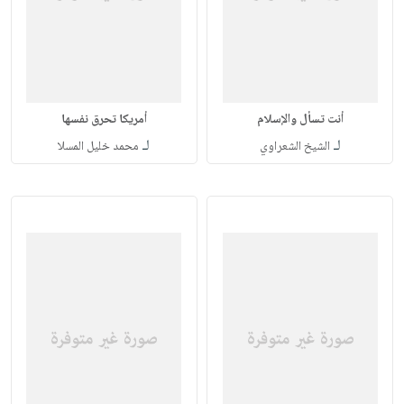
أنت تسأل والإسلام
أمريكا تحرق نفسها
لـ
لـ
الشيخ الشعراوي
محمد خليل المسلا