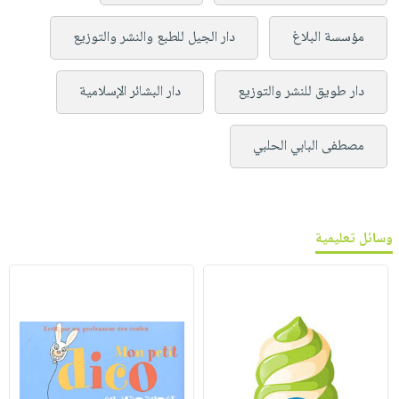
مؤسسة البلاغ
دار الجيل للطبع والنشر والتوزيع
دار طويق للنشر والتوزيع
دار البشائر الإسلامية
مصطفى البابي الحلبي
وسائل تعليمية