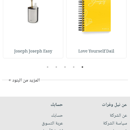
Joseph Joseph Easy
Love Yourself Dail
5
4
3
2
1
المزيد من البنود »
عن نيل وفرات
حسابك
عن الشركة
حسابك
سياسة الشركة
عربة التسوق