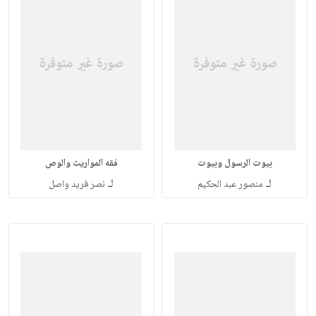
بيوت الرسول وبيوت
فقه المواريث والوص
لـ
لـ
منصور عبد الحكيم
نصر فريد واصل