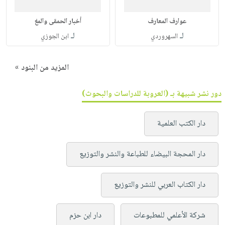
عوارف المعارف
أخبار الحمقى والمغ
لـ
لـ
السهروردي
ابن الجوزي
المزيد من البنود »
دور نشر شبيهة بـ (العروبة للدراسات والبحوث)
دار الكتب العلمية
دار المحجة البيضاء للطباعة والنشر والتوزيع
دار الكتاب العربي للنشر والتوزيع
شركة الأعلمي للمطبوعات
دار ابن حزم