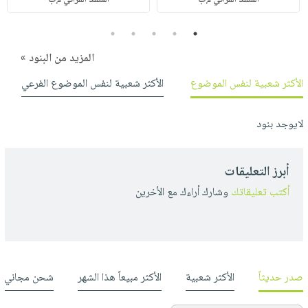
5
4
3
2
1
المزيد من البنود »
الأكثر شعبية لنفس الموضوع
الأكثر شعبية لنفس الموضوع الفرعي
لايوجد بنود
أبرز التعليقات
أكتب تعليقاتك
وشارك أراءك مع الأخرين
صدر حديثاً
الأكثر شعبية
الأكثر مبيعاً هذا الشهر
شحن مجاني