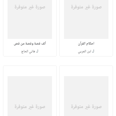
احكام القرآن
ألف قصة وقصة من قص
لـ
لـ
ابن العربي
هاني الحاج